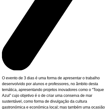
O evento de 3 dias é uma forma de apresentar o trabalho
desenvolvido por alunos e professores, no âmbito desta
temática, apresentando projetos inovadores como o “Toque
Azul” cujo objetivo é o de criar uma conserva de mar
sustentável, como forma de divulgação da cultura
gastronómica e económica local; mas também uma ocasião