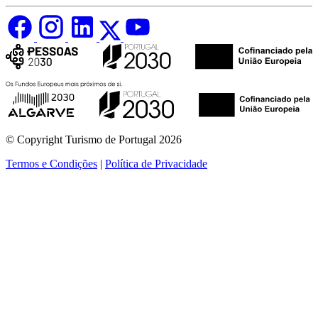
© Copyright Turismo de Portugal 2026
Termos e Condições
|
Política de Privacidade