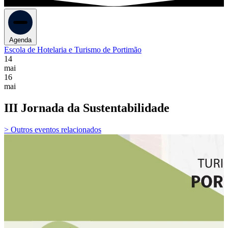
Agenda
Escola de Hotelaria e Turismo de Portimão
14
mai
16
mai
III Jornada da Sustentabilidade
> Outros eventos relacionados