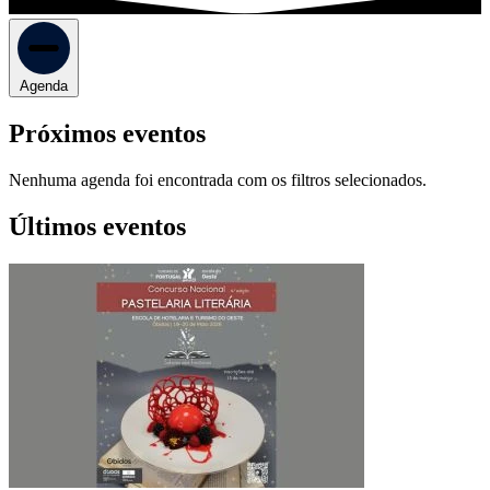
Agenda
Próximos eventos
Nenhuma agenda foi encontrada com os filtros selecionados.
Últimos eventos