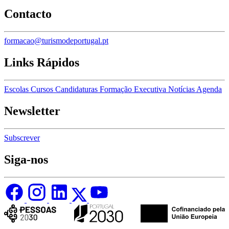
Contacto
formacao@turismodeportugal.pt
Links Rápidos
Escolas
Cursos
Candidaturas
Formação Executiva
Notícias
Agenda
Newsletter
Subscrever
Siga-nos