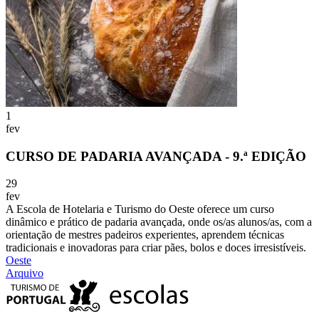
1
fev
CURSO DE PADARIA AVANÇADA - 9.ª EDIÇÃO
29
fev
A Escola de Hotelaria e Turismo do Oeste oferece um curso
dinâmico e prático de padaria avançada, onde os/as alunos/as, com a
orientação de mestres padeiros experientes, aprendem técnicas
tradicionais e inovadoras para criar pães, bolos e doces irresistíveis.
Oeste
Arquivo