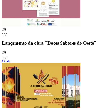
29
ago
Lançamento da obra "Doces Sabores do Oeste"
29
ago
Oeste