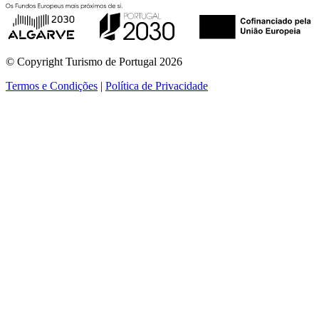
© Copyright Turismo de Portugal 2026
Termos e Condições
|
Política de Privacidade
ver mais