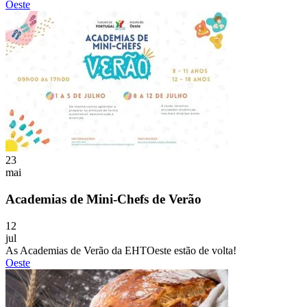
Oeste
23
mai
Academias de Mini-Chefs de Verão
12
jul
As Academias de Verão da EHTOeste estão de volta!
Oeste