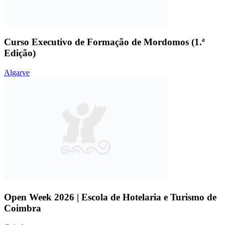
Curso Executivo de Formação de Mordomos (1.ª
Edição)
Algarve
Open Week 2026 | Escola de Hotelaria e Turismo de
Coimbra