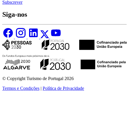
Subscrever
Siga-nos
© Copyright Turismo de Portugal 2026
Termos e Condições
|
Política de Privacidade