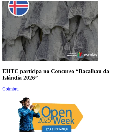
EHTC participa no Concurso “Bacalhau da
Islândia 2026”
Coimbra