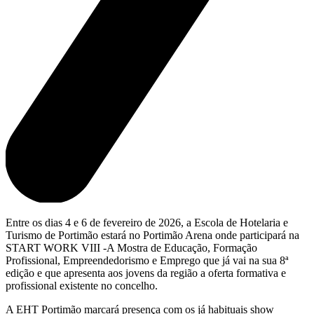
Entre os dias 4 e 6 de fevereiro de 2026, a Escola de Hotelaria e
Turismo de Portimão estará no Portimão Arena onde participará na
START WORK VIII -A Mostra de Educação, Formação
Profissional, Empreendedorismo e Emprego que já vai na sua 8ª
edição e que apresenta aos jovens da região a oferta formativa e
profissional existente no concelho.
A EHT Portimão marcará presença com os já habituais show