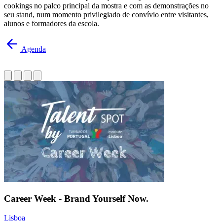
cookings no palco principal da mostra e com as demonstrações no
seu stand, num momento privilegiado de convívio entre visitantes,
alunos e formadores da escola.
Agenda
Career Week - Brand Yourself Now.
Lisboa