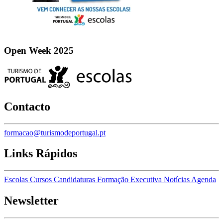
Open Week 2025
Contacto
formacao@turismodeportugal.pt
Links Rápidos
Escolas
Cursos
Candidaturas
Formação Executiva
Notícias
Agenda
Newsletter