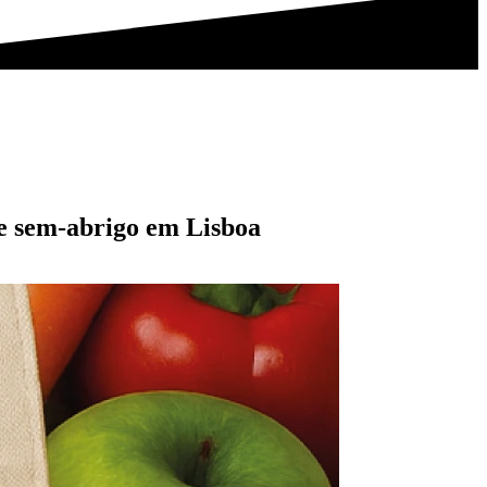
e sem-abrigo em Lisboa