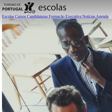
Escolas
Cursos
Candidaturas
Formação Executiva
Notícias
Agenda