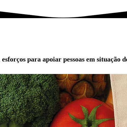
sforços para apoiar pessoas em situação d