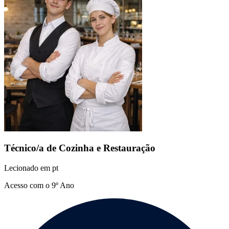
Técnico/a de Cozinha e Restauração
Lecionado em
pt
Acesso com o 9º Ano