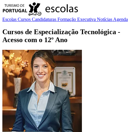
Escolas
Cursos
Candidaturas
Formação Executiva
Notícias
Agenda
Cursos de Especialização Tecnológica
-
Acesso com o 12º Ano