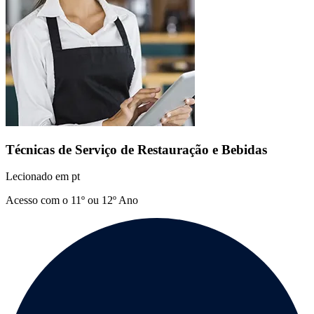
Técnicas de Serviço de Restauração e Bebidas
Lecionado em
pt
Acesso com o 11º ou 12º Ano