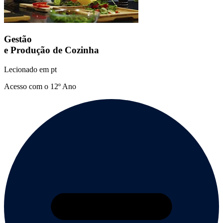
Gestão
e Produção de Cozinha
Lecionado em
pt
Acesso com o 12º Ano