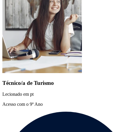
Técnico/a de Turismo
Lecionado em
pt
Acesso com o 9º Ano