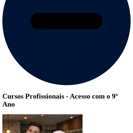
Cursos Profissionais
- Acesso com o 9º
Ano