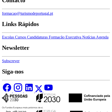
Contacto
formacao@turismodeportugal.pt
Links Rápidos
Escolas
Cursos
Candidaturas
Formação Executiva
Notícias
Agenda
Newsletter
Subscrever
Siga-nos