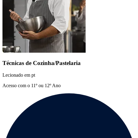
Técnicas de Cozinha/Pastelaria
Lecionado em
pt
Acesso com o 11º ou 12º Ano