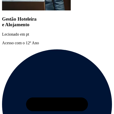
Gestão Hoteleira
e Alojamento
Lecionado em
pt
Acesso com o 12º Ano