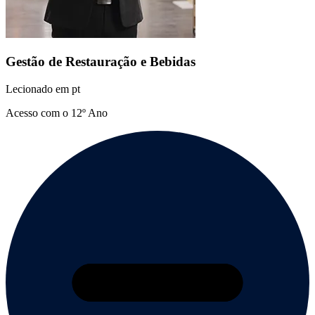
Gestão de Restauração e Bebidas
Lecionado em
pt
Acesso com o 12º Ano