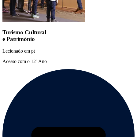
Turismo Cultural
e Património
Lecionado em
pt
Acesso com o 12º Ano