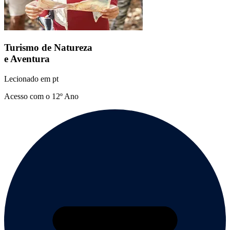
Turismo de Natureza
e Aventura
Lecionado em
pt
Acesso com o 12º Ano