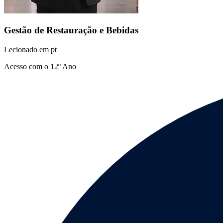
Gestão de Restauração e Bebidas
Lecionado em
pt
Acesso com o 12º Ano