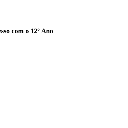
esso com o 12º Ano