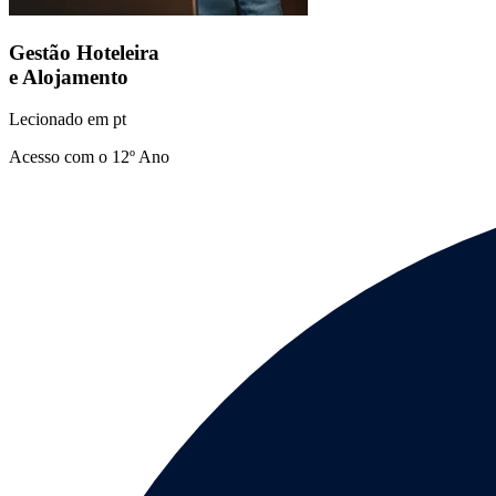
Gestão Hoteleira
e Alojamento
Lecionado em
pt
Acesso com o 12º Ano