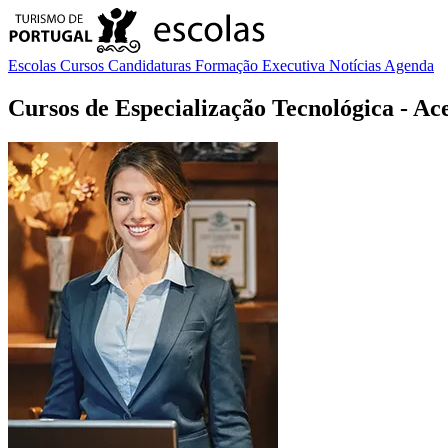
Escolas
Cursos
Candidaturas
Formação Executiva
Notícias
Agenda
Cursos de Especialização Tecnológica
- Ac