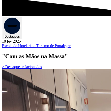
Destaques
10 fev 2025
Escola de Hotelaria e Turismo de Portalegre
"Com as Mãos na Massa"
> Destaques relacionados