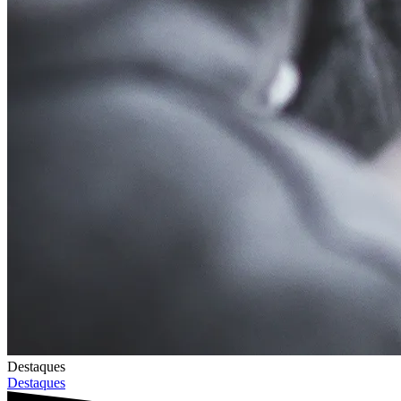
Destaques
Destaques