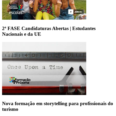
2ª FASE Candidaturas Abertas | Estudantes
Nacionais e da UE
Nova formação em storytelling para profissionais do
turismo