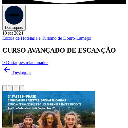
Destaques
10 set 2024
Escola de Hotelaria e Turismo de Douro-Lamego
CURSO AVANÇADO DE ESCANÇÃO
> Destaques relacionados
Destaques