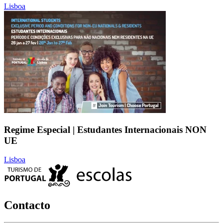
Lisboa
Regime Especial | Estudantes Internacionais NON
UE
Lisboa
Contacto