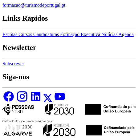
formacao@turismodeportugal.pt
Links Rápidos
Escolas
Cursos
Candidaturas
Formação Executiva
Notícias
Agenda
Newsletter
Subscrever
Siga-nos