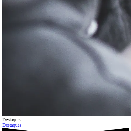
Destaques
Destaques