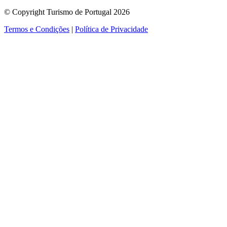
© Copyright Turismo de Portugal 2026
Termos e Condições
|
Política de Privacidade
ver mais