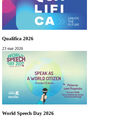
Qualifica 2026
23 mar 2026
World Speech Day 2026