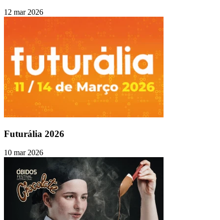
12 mar 2026
Futurália 2026
10 mar 2026