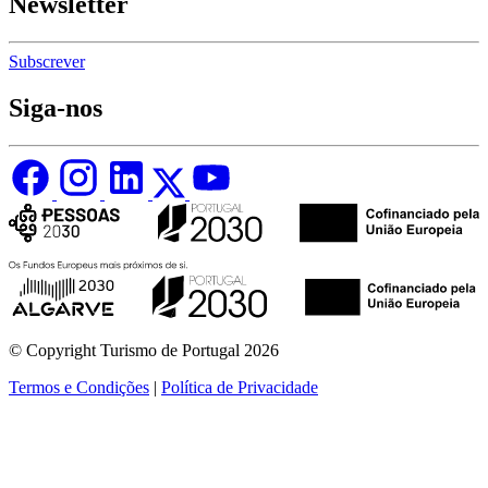
Newsletter
Subscrever
Siga-nos
© Copyright Turismo de Portugal 2026
Termos e Condições
|
Política de Privacidade