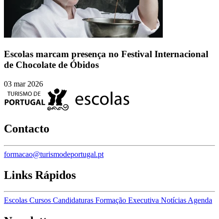
Escolas marcam presença no Festival Internacional
de Chocolate de Óbidos
03 mar 2026
Contacto
formacao@turismodeportugal.pt
Links Rápidos
Escolas
Cursos
Candidaturas
Formação Executiva
Notícias
Agenda