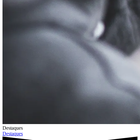
Destaques
Destaques