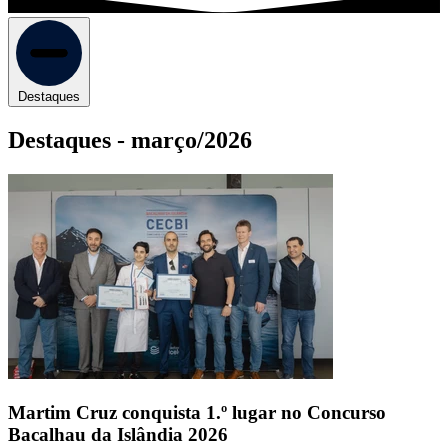
Destaques
Destaques -
março/2026
Martim Cruz conquista 1.º lugar no Concurso
Bacalhau da Islândia 2026