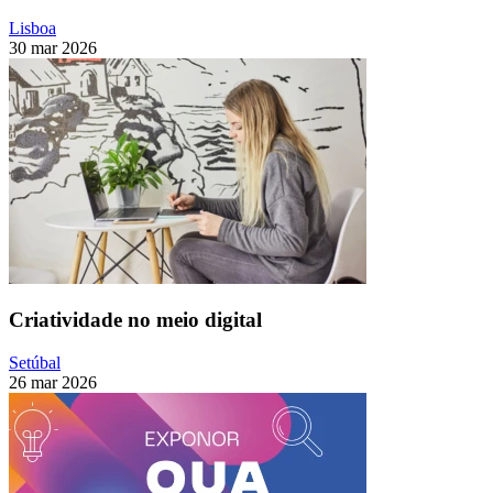
Lisboa
30 mar 2026
Criatividade no meio digital
Setúbal
26 mar 2026