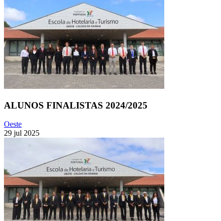
ALUNOS FINALISTAS 2024/2025
Oeste
29 jul 2025