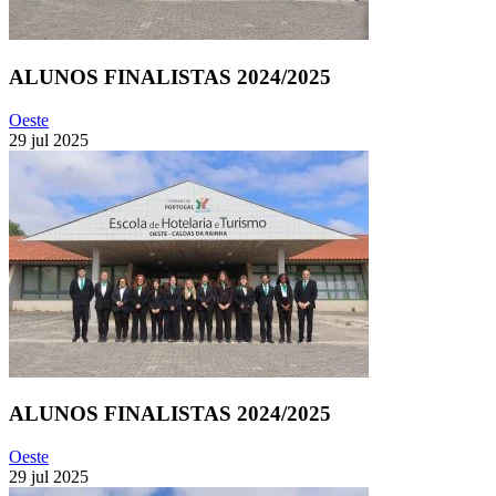
ALUNOS FINALISTAS 2024/2025
Oeste
29 jul 2025
ALUNOS FINALISTAS 2024/2025
Oeste
29 jul 2025