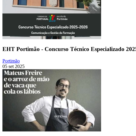
EHT Portimão - Concurso Técnico Especializado 202
Portimão
05 set 2025