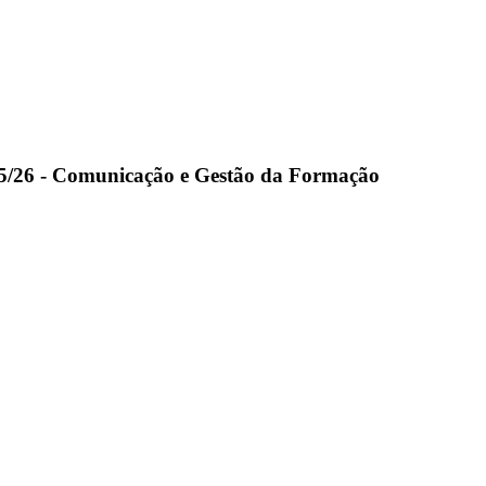
5/26 - Comunicação e Gestão da Formação