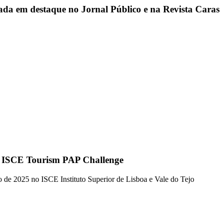
çada em destaque no Jornal Público e na Revista Caras
o ISCE Tourism PAP Challenge
 de 2025 no ISCE Instituto Superior de Lisboa e Vale do Tejo