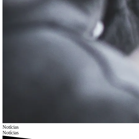
Notícias
Notícias