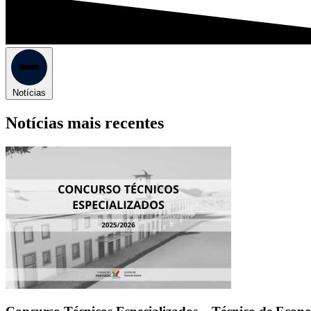
Notícias
Notícias mais recentes