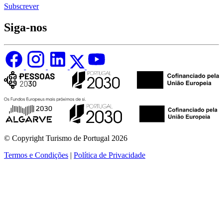
Subscrever
Siga-nos
© Copyright Turismo de Portugal 2026
Termos e Condições
|
Política de Privacidade