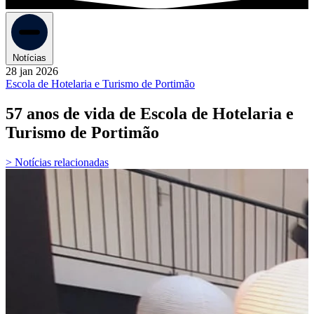
Notícias
28 jan 2026
Escola de Hotelaria e Turismo de Portimão
57 anos de vida de Escola de Hotelaria e
Turismo de Portimão
> Notícias relacionadas