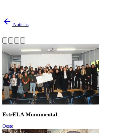
Notícias
EstrELA Monumental
Oeste