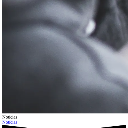
Notícias
Notícias