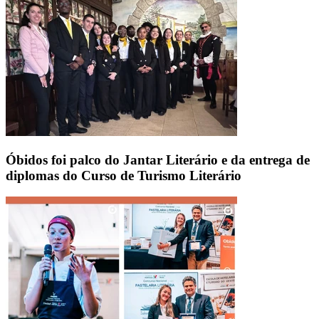
Óbidos foi palco do Jantar Literário e da entrega de
diplomas do Curso de Turismo Literário