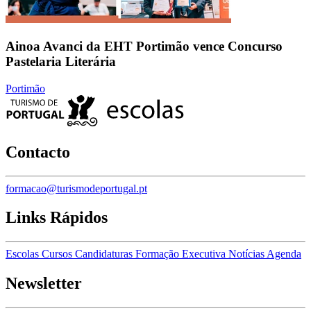
Ainoa Avanci da EHT Portimão vence Concurso
Pastelaria Literária
Portimão
Contacto
formacao@turismodeportugal.pt
Links Rápidos
Escolas
Cursos
Candidaturas
Formação Executiva
Notícias
Agenda
Newsletter