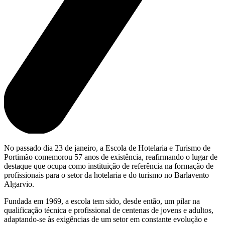
No passado dia 23 de janeiro, a Escola de Hotelaria e Turismo de
Portimão comemorou 57 anos de existência, reafirmando o lugar de
destaque que ocupa como instituição de referência na formação de
profissionais para o setor da hotelaria e do turismo no Barlavento
Algarvio.
Fundada em 1969, a escola tem sido, desde então, um pilar na
qualificação técnica e profissional de centenas de jovens e adultos,
adaptando-se às exigências de um setor em constante evolução e