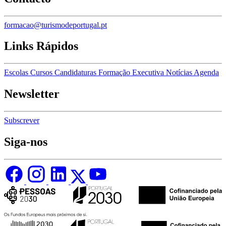
formacao@turismodeportugal.pt
Links Rápidos
Escolas
Cursos
Candidaturas
Formação Executiva
Notícias
Agenda
Newsletter
Subscrever
Siga-nos