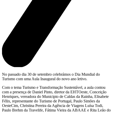
No passado dia 30 de setembro celebrámos o Dia Mundial do
Turismo com uma Aula Inaugural do novo ano letivo.
Com o tema Turismo e Transformação Sustentável, a aula contou
com a presença de Daniel Pinto, diretor da EHTOeste, Conceição
Henriques, vereadora do Municipio de Caldas da Rainha, Elisabete
Félix, representante do Turismo de Portugal, Paulo Simões da
OesteCim, Christina Pereira da Agência de Viagens Luísa Todi,
Paulo Brehm da Travelife, Fátima Vieira da ABAAE e Rita Leão do