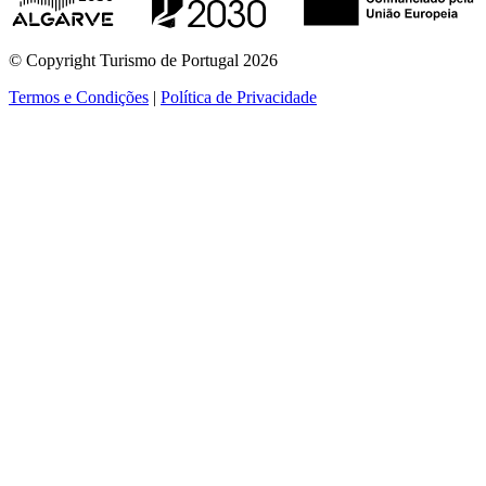
© Copyright Turismo de Portugal 2026
Termos e Condições
|
Política de Privacidade
ver mais