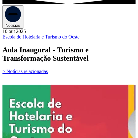
Notícias
10 out 2025
Escola de Hotelaria e Turismo do Oeste
Aula Inaugural - Turismo e
Transformação Sustentável
> Notícias relacionadas