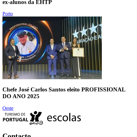
ex-alunos da EHTP
Porto
Chefe José Carlos Santos eleito PROFISSIONAL
DO ANO 2025
Oeste
Contacto