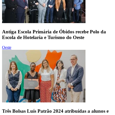
Antiga Escola Primária de Óbidos recebe Polo da
Escola de Hotelaria e Turismo do Oeste
Oeste
Três Bolsas Luís Patrão 2024 atribuídas a alunos e