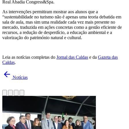
Real Abadia Congress&Spa.
As intervenções permitiram mostrar aos alunos que a
“sustentabilidade no turismo não é apenas uma teoria debatida em
sala de aula, mas sim uma realidade cada vez mais presente no
mercado, traduzida em ações concretas como a gestão eficiente de
recursos, a redução de desperdício, a educação ambiental e a
valorização do património natural e cultural.
Leia as notícias completas do
Jornal das Caldas
e da
Gazeta das
Caldas
.
Notícias