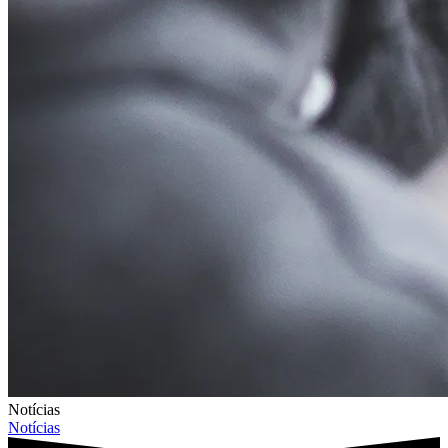
Notícias
Notícias