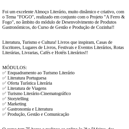
Foi um excelente Almoço Literário, muito dinâmico e criativo, com
o Tema "FOGO", realizado em conjunto com o Projeto "A Ferro &
Fogo", no âmbito do módulo de Desenvolvimento de Produtos
Gastronómicos, do Curso de Gestão e Produção de Cozinha!!
Literatura, Turismo e Cultura! Livros que inspiram, Casas de
Escritores, Lugares de Livros, Festivais e Eventos Literários, Rotas
Literárias, Livrarias, Cafés e Hotéis Literários!!
MÓDULOS:
✅ Enquadramento ao Turismo Literário
✅ Literatura Portuguesa
✅ Oferta Turística Literária
✅ Literatura de Viagens
✅ Turismo Literário-Cinematográfico
✅ Storytelling
✅ Marketing
✅ Gastronomia e Literatura
✅ Produção, Gestão e Comunicação