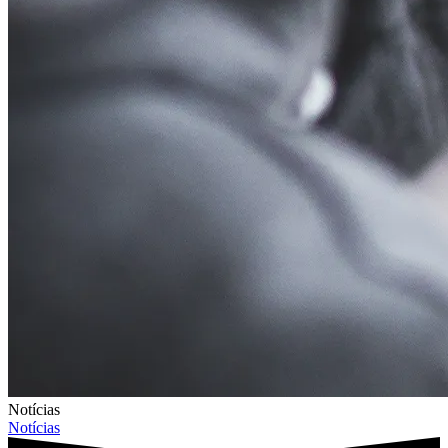
Notícias
Notícias