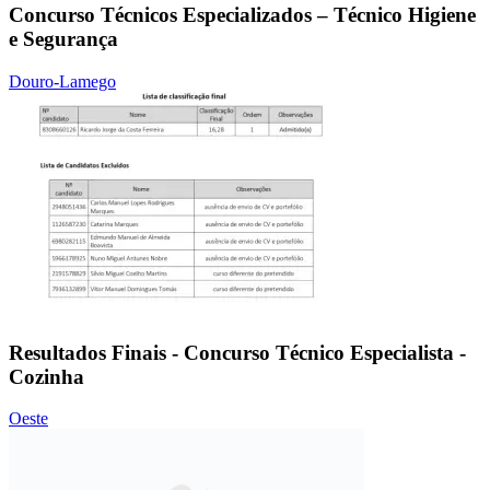
Concurso Técnicos Especializados – Técnico Higiene
e Segurança
Douro-Lamego
Resultados Finais - Concurso Técnico Especialista -
Cozinha
Oeste