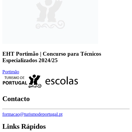
EHT Portimão | Concurso para Técnicos
Especializados 2024/25
Portimão
Contacto
formacao@turismodeportugal.pt
Links Rápidos