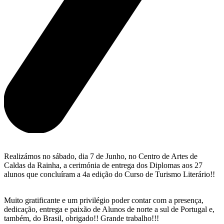
Realizámos no sábado, dia 7 de Junho, no Centro de Artes de
Caldas da Rainha, a cerimónia de entrega dos Diplomas aos 27
alunos que concluíram a 4a edição do Curso de Turismo Literário!!
Muito gratificante e um privilégio poder contar com a presença,
dedicação, entrega e paixão de Alunos de norte a sul de Portugal e,
também, do Brasil, obrigado!! Grande trabalho!!!