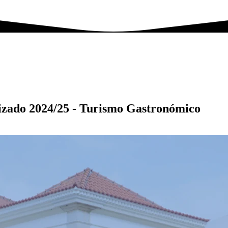
izado 2024/25 - Turismo Gastronómico