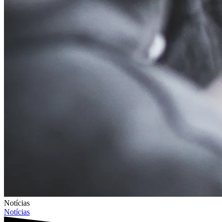
Notícias
Notícias