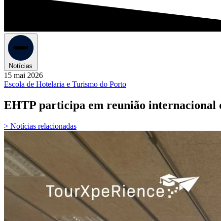
Notícias
15 mai 2026
Escola de Hotelaria e Turismo do Porto
EHTP participa em reunião internacional 
> Notícias relacionadas