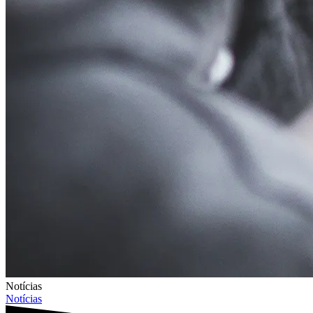
Notícias
Notícias