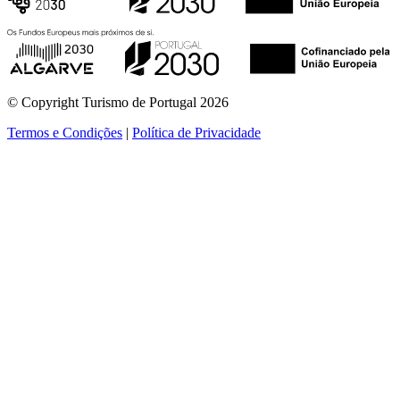
© Copyright Turismo de Portugal 2026
Termos e Condições
|
Política de Privacidade
ver mais