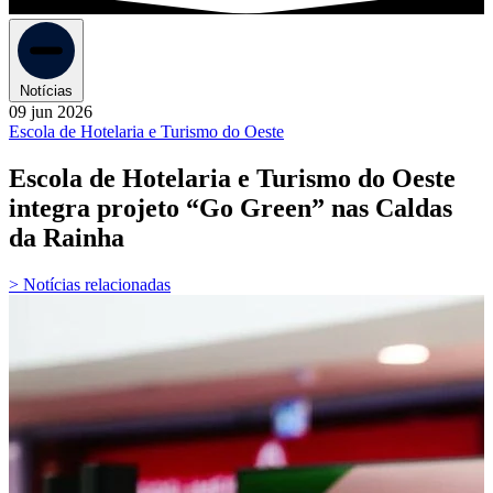
Notícias
09 jun 2026
Escola de Hotelaria e Turismo do Oeste
Escola de Hotelaria e Turismo do Oeste
integra projeto “Go Green” nas Caldas
da Rainha
> Notícias relacionadas