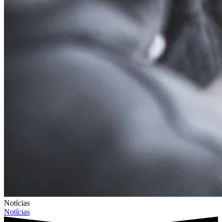
Notícias
Notícias