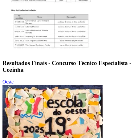
Resultados Finais - Concurso Técnico Especialista -
Cozinha
Oeste