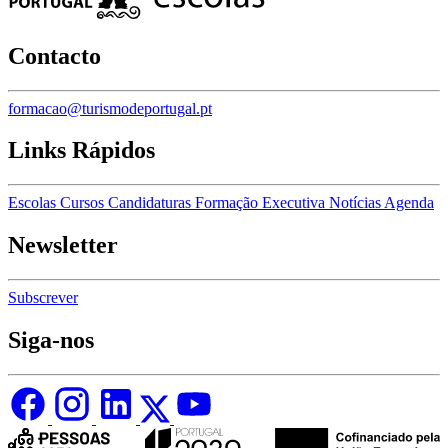
Contacto
formacao@turismodeportugal.pt
Links Rápidos
Escolas
Cursos
Candidaturas
Formação Executiva
Notícias
Agenda
Newsletter
Subscrever
Siga-nos