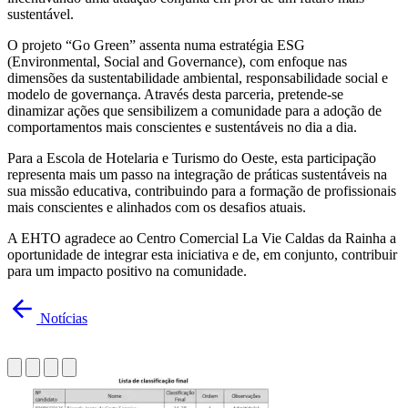
sustentável.
O projeto “Go Green” assenta numa estratégia ESG
(Environmental, Social and Governance), com enfoque nas
dimensões da sustentabilidade ambiental, responsabilidade social e
modelo de governança. Através desta parceria, pretende-se
dinamizar ações que sensibilizem a comunidade para a adoção de
comportamentos mais conscientes e sustentáveis no dia a dia.
Para a Escola de Hotelaria e Turismo do Oeste, esta participação
representa mais um passo na integração de práticas sustentáveis na
sua missão educativa, contribuindo para a formação de profissionais
mais conscientes e alinhados com os desafios atuais.
A EHTO agradece ao Centro Comercial La Vie Caldas da Rainha a
oportunidade de integrar esta iniciativa e de, em conjunto, contribuir
para um impacto positivo na comunidade.
Notícias