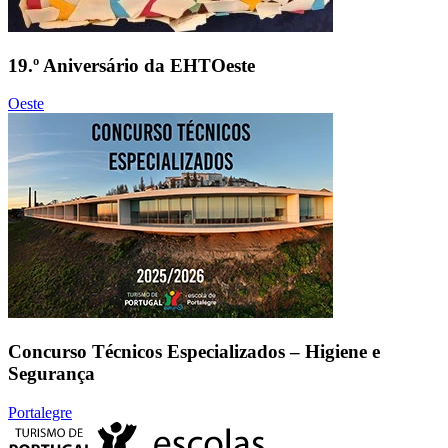
19.º Aniversário da EHTOeste
Oeste
Concurso Técnicos Especializados – Higiene e
Segurança
Portalegre