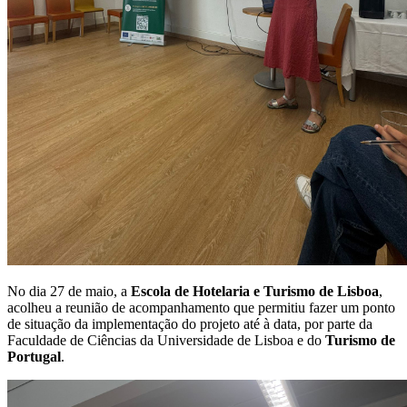
No dia 27 de maio, a
Escola de Hotelaria e Turismo de Lisboa
,
acolheu a reunião de acompanhamento que permitiu fazer um ponto
de situação da implementação do projeto até à data, por parte da
Faculdade de Ciências da Universidade de Lisboa e do
Turismo de
Portugal
.