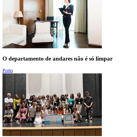
O departamento de andares não é só limpar
Porto