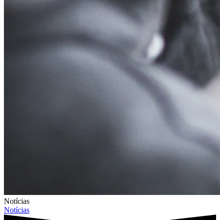
Notícias
Notícias