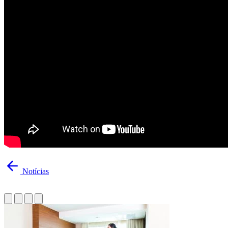
Notícias