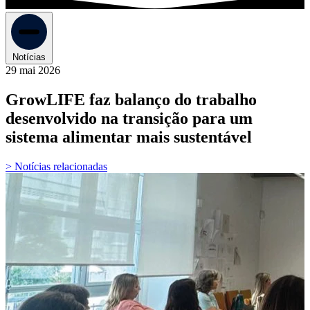
Notícias
29 mai 2026
GrowLIFE faz balanço do trabalho
desenvolvido na transição para um
sistema alimentar mais sustentável
> Notícias relacionadas