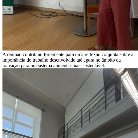
A reunião contribuiu fortemente para uma reflexão conjunta sobre a
importância do trabalho desenvolvido até agora no âmbito da
transição para um sistema alimentar mais sustentável.