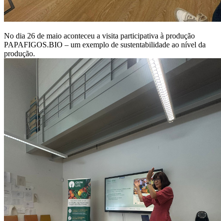
No dia 26 de maio aconteceu a visita participativa à produção
PAPAFIGOS.BIO – um exemplo de sustentabilidade ao nível da
produção.