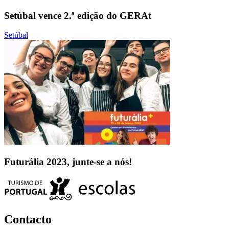
Setúbal vence 2.ª edição do GERAt
Setúbal
Futurália 2023, junte-se a nós!
Contacto