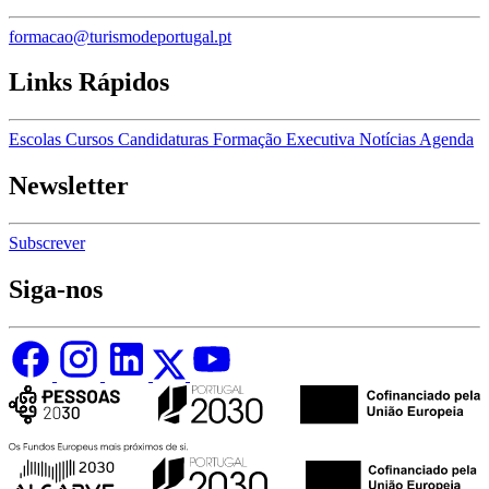
formacao@turismodeportugal.pt
Links Rápidos
Escolas
Cursos
Candidaturas
Formação Executiva
Notícias
Agenda
Newsletter
Subscrever
Siga-nos