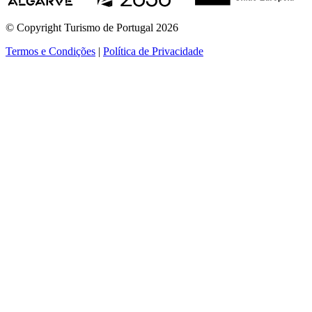
© Copyright Turismo de Portugal 2026
Termos e Condições
|
Política de Privacidade
ver mais