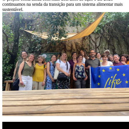
continuamos na senda da transição para um sistema alimentar mais
sustentável.