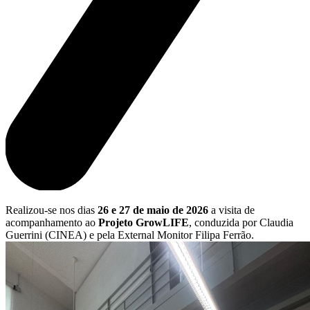
Realizou-se nos dias
26 e 27 de maio de 2026
a visita de
acompanhamento ao
Projeto GrowLIFE
, conduzida por Claudia
Guerrini (CINEA) e pela External Monitor Filipa Ferrão.