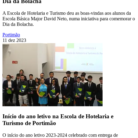
Dia da Bolacha
A Escola de Hotelaria e Turismo deu as boas-vindas aos alunos da
Escola Básica Major David Neto, numa iniciativa para comemorar o
Dia da Bolacha.
Portimão
11 dez 2023
Início do ano letivo na Escola de Hotelaria e
Turismo de Portimão
O início do ano letivo 2023-2024 celebrado com entrega de