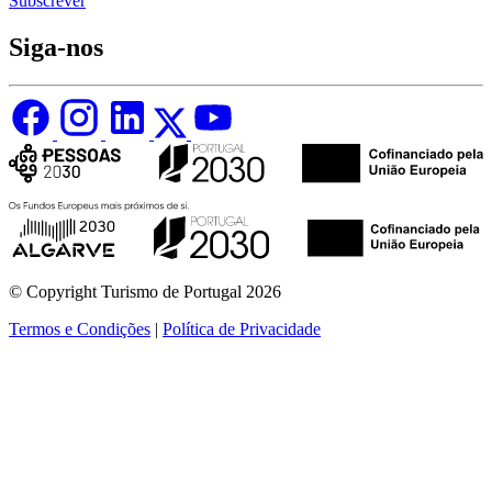
Subscrever
Siga-nos
© Copyright Turismo de Portugal 2026
Termos e Condições
|
Política de Privacidade