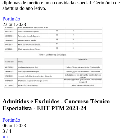
diplomas de mérito e uma convidada especial. Cerimónia de
abertura do ano letivo.
Portimão
23 out 2023
Admitidos e Excluidos - Concurso Técnico
Especialista - EHT PTM 2023-24
Portimão
06 out 2023
3 / 4
«
‹