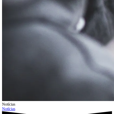
Notícias
Notícias