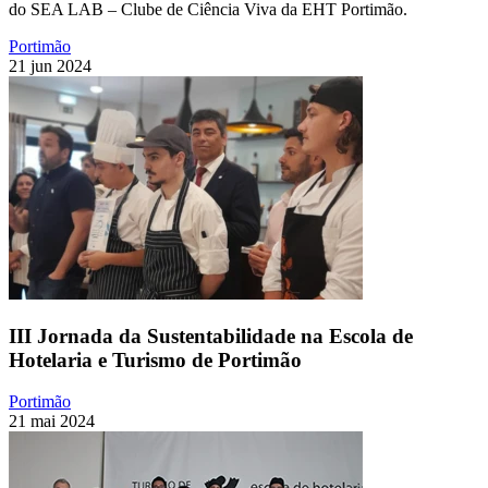
do SEA LAB – Clube de Ciência Viva da EHT Portimão.
Portimão
21 jun 2024
III Jornada da Sustentabilidade na Escola de
Hotelaria e Turismo de Portimão
Portimão
21 mai 2024