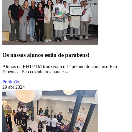
Os nossos alunos estão de parabéns!
Alunos da EHTPTM trouxeram o 1º prémio do concurso Eco
Ementas | Eco cozinheiros para casa
Portimão
29 abr 2024