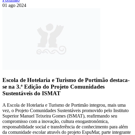
01 ago 2024
Escola de Hotelaria e Turismo de Portimão destaca-
se na 3.ª Edição do Projeto Comunidades
Sustentáveis do ISMAT
A Escola de Hotelaria e Turismo de Portimão integrou, mais uma
vez, o Projeto Comunidades Sustentáveis promovido pelo Instituto
Superior Manuel Teixeira Gomes (ISMAT), reafirmando seu
compromisso com a inovação, cultura enogastronómica,
responsabilidade social e transferência de conhecimento para além
da comunidade escolar através do projeto EspuMar, parte integrante