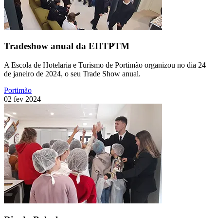
Tradeshow anual da EHTPTM
A Escola de Hotelaria e Turismo de Portimão organizou no dia 24
de janeiro de 2024, o seu Trade Show anual.
Portimão
02 fev 2024