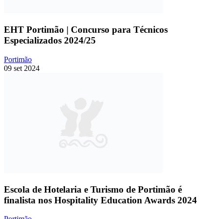
EHT Portimão | Concurso para Técnicos
Especializados 2024/25
Portimão
09 set 2024
Escola de Hotelaria e Turismo de Portimão é
finalista nos Hospitality Education Awards 2024
Portimão