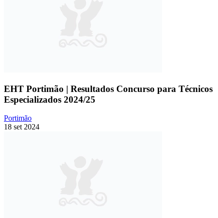
EHT Portimão | Resultados Concurso para Técnicos
Especializados 2024/25
Portimão
18 set 2024