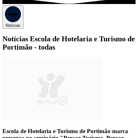
Notícias
Notícias Escola de Hotelaria e Turismo de
Portimão -
todas
Escola de Hotelaria e Turismo de Portimão marca
presença no seminário "Pensar Turismo, Pensar