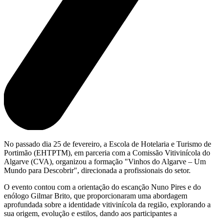
No passado dia 25 de fevereiro, a Escola de Hotelaria e Turismo de
Portimão (EHTPTM), em parceria com a Comissão Vitivinícola do
Algarve (CVA), organizou a formação "Vinhos do Algarve – Um
Mundo para Descobrir", direcionada a profissionais do setor.
O evento contou com a orientação do escanção Nuno Pires e do
enólogo Gilmar Brito, que proporcionaram uma abordagem
aprofundada sobre a identidade vitivinícola da região, explorando a
sua origem, evolução e estilos, dando aos participantes a