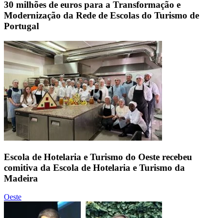
30 milhões de euros para a Transformação e
Modernização da Rede de Escolas do Turismo de
Portugal
Escola de Hotelaria e Turismo do Oeste recebeu
comitiva da Escola de Hotelaria e Turismo da
Madeira
Oeste