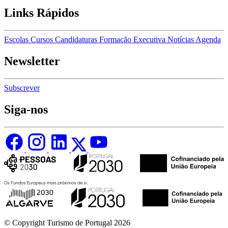
Links Rápidos
Escolas
Cursos
Candidaturas
Formação Executiva
Notícias
Agenda
Newsletter
Subscrever
Siga-nos
© Copyright Turismo de Portugal 2026