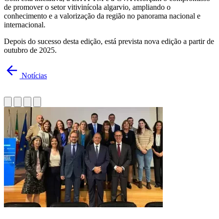
de promover o setor vitivinícola algarvio, ampliando o
conhecimento e a valorização da região no panorama nacional e
internacional.
Depois do sucesso desta edição, está prevista nova edição a partir de
outubro de 2025.
Notícias