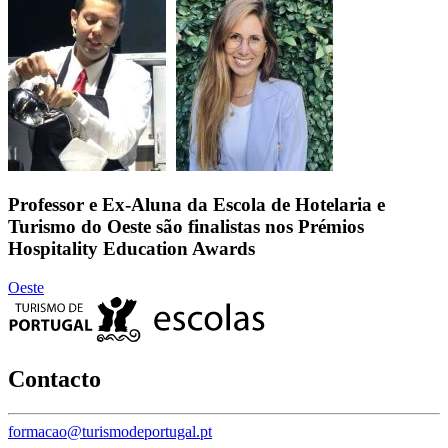
Professor e Ex-Aluna da Escola de Hotelaria e
Turismo do Oeste são finalistas nos Prémios
Hospitality Education Awards
Oeste
Contacto
formacao@turismodeportugal.pt