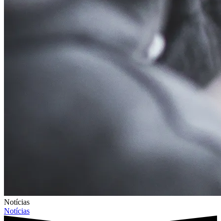
Notícias
Notícias