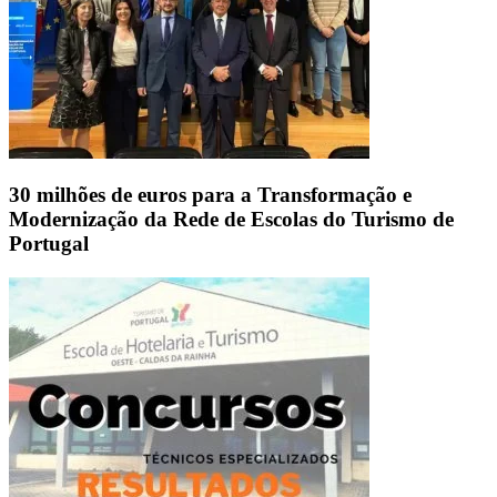
30 milhões de euros para a Transformação e
Modernização da Rede de Escolas do Turismo de
Portugal