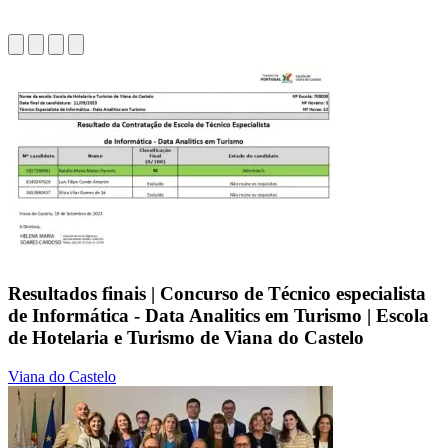
Resultados finais | Concurso de Técnico especialista
de Informática - Data Analitics em Turismo | Escola
de Hotelaria e Turismo de Viana do Castelo
Viana do Castelo