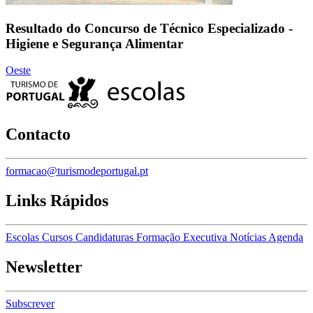
Resultado do Concurso de Técnico Especializado -
Higiene e Segurança Alimentar
Oeste
Contacto
formacao@turismodeportugal.pt
Links Rápidos
Escolas
Cursos
Candidaturas
Formação Executiva
Notícias
Agenda
Newsletter
Subscrever