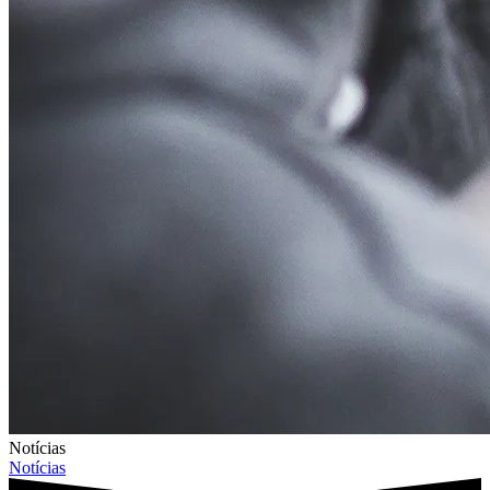
Notícias
Notícias