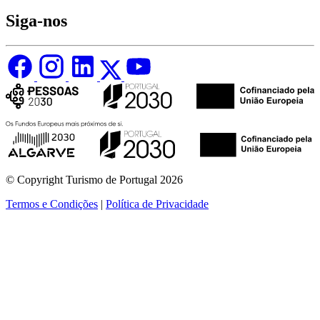
Siga-nos
© Copyright Turismo de Portugal 2026
Termos e Condições
|
Política de Privacidade