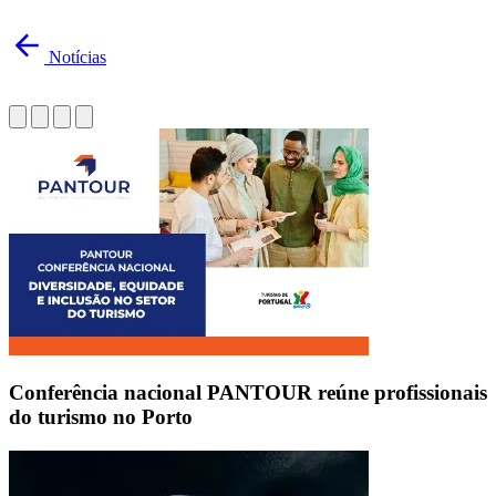
Notícias
Conferência nacional PANTOUR reúne profissionais
do turismo no Porto