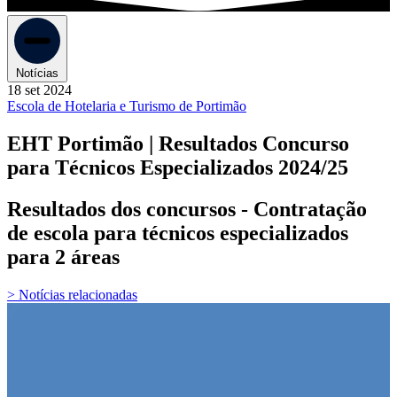
Notícias
18 set 2024
Escola de Hotelaria e Turismo de Portimão
EHT Portimão | Resultados Concurso
para Técnicos Especializados 2024/25
Resultados dos concursos - Contratação
de escola para técnicos especializados
para 2 áreas
> Notícias relacionadas