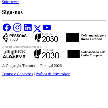
Subscrever
Siga-nos
© Copyright Turismo de Portugal 2026
Termos e Condições
|
Política de Privacidade