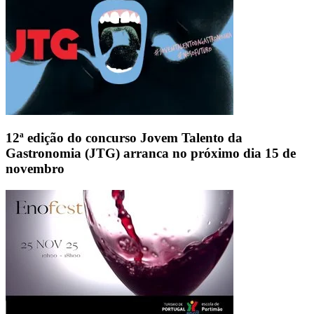
12ª edição do concurso Jovem Talento da
Gastronomia (JTG) arranca no próximo dia 15 de
novembro