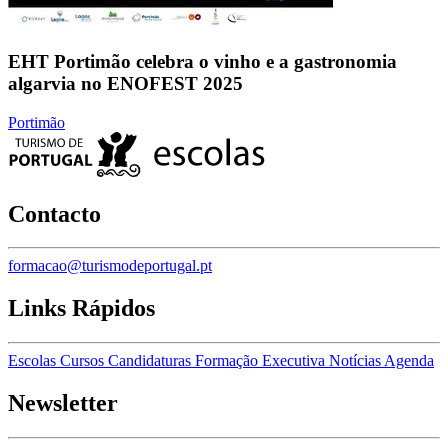
EHT Portimão celebra o vinho e a gastronomia
algarvia no ENOFEST 2025
Portimão
Contacto
formacao@turismodeportugal.pt
Links Rápidos
Escolas
Cursos
Candidaturas
Formação Executiva
Notícias
Agenda
Newsletter