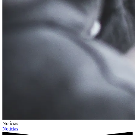
Notícias
Notícias