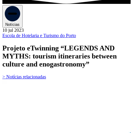
Notícias
10 jul 2023
Escola de Hotelaria e Turismo do Porto
Projeto eTwinning “LEGENDS AND
MYTHS: tourism itineraries between
culture and enogastronomy”
> Notícias relacionadas