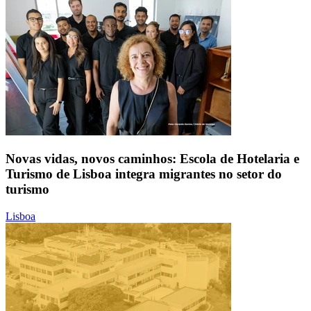
Novas vidas, novos caminhos: Escola de Hotelaria e
Turismo de Lisboa integra migrantes no setor do
turismo
Lisboa