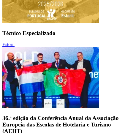
Técnico Especializado
Estoril
36.ª edição da Conferência Anual da Associação
Europeia das Escolas de Hotelaria e Turismo
(AEHT)