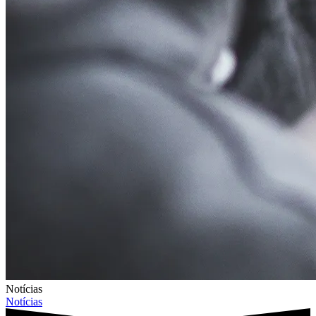
Notícias
Notícias