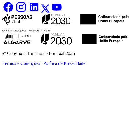
© Copyright Turismo de Portugal 2026
Termos e Condições
|
Política de Privacidade