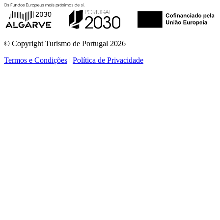
© Copyright Turismo de Portugal 2026
Termos e Condições
|
Política de Privacidade
ver mais