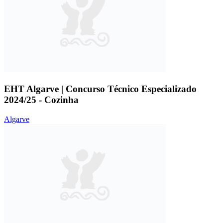
EHT Algarve | Concurso Técnico Especializado
2024/25 - Cozinha
Algarve