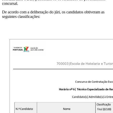
concursal.
De acordo com a deliberação do júri, os candidatos obtiveram as
seguintes classificações: