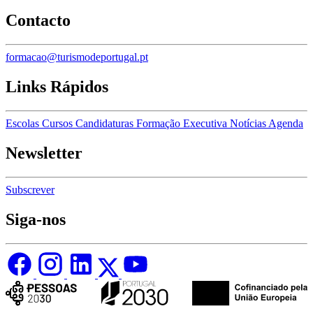
Contacto
formacao@turismodeportugal.pt
Links Rápidos
Escolas
Cursos
Candidaturas
Formação Executiva
Notícias
Agenda
Newsletter
Subscrever
Siga-nos