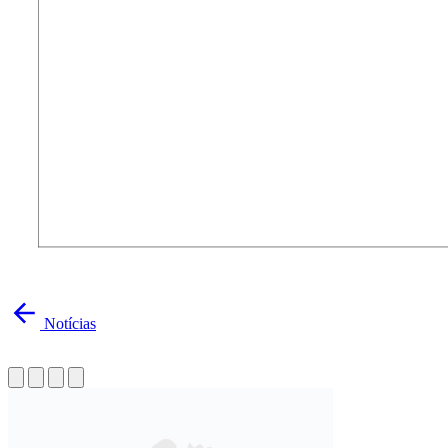
Notícias