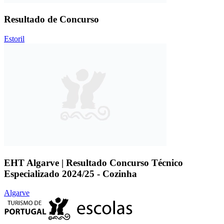
Resultado de Concurso
Estoril
EHT Algarve | Resultado Concurso Técnico
Especializado 2024/25 - Cozinha
Algarve