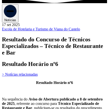
Notícias
17 set 2025
Escola de Hotelaria e Turismo de Viana do Castelo
Resultado do Concurso de Técnicos
Especializados – Técnico de Restaurante
e Bar
Resultado Horário nº6
> Notícias relacionadas
Resultado Horário nº6
Na sequência do
Aviso de Abertura publicado a 8 de setembro
de 2025
, referente ao concurso para
Técnico Especializado de
Restaurante e Bar
, publicitam-se os resultados do procedimento