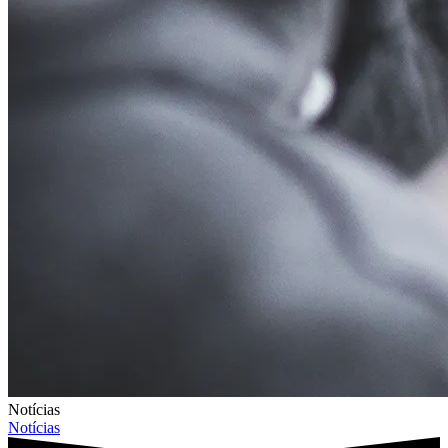
Notícias
Notícias