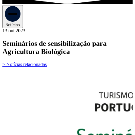
Notícias
13 out 2023
Seminários de sensibilização para
Agricultura Biológica
> Notícias relacionadas