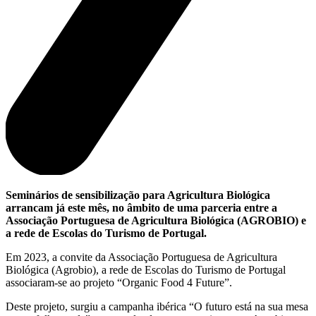
Seminários de sensibilização para Agricultura Biológica
arrancam já este mês, no âmbito de uma parceria entre a
Associação Portuguesa de Agricultura Biológica (AGROBIO) e
a rede de Escolas do Turismo de Portugal.
Em 2023, a convite da Associação Portuguesa de Agricultura
Biológica (Agrobio), a rede de Escolas do Turismo de Portugal
associaram-se ao projeto “Organic Food 4 Future”.
Deste projeto, surgiu a campanha ibérica “O futuro está na sua mesa