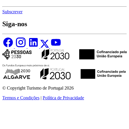
Subscrever
Siga-nos
© Copyright Turismo de Portugal 2026
Termos e Condições
|
Política de Privacidade