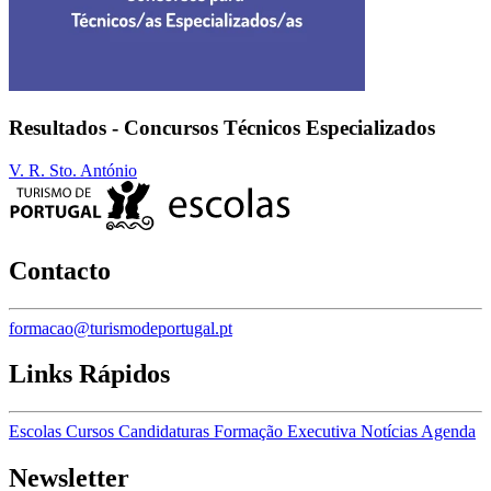
Resultados - Concursos Técnicos Especializados
V. R. Sto. António
Contacto
formacao@turismodeportugal.pt
Links Rápidos
Escolas
Cursos
Candidaturas
Formação Executiva
Notícias
Agenda
Newsletter