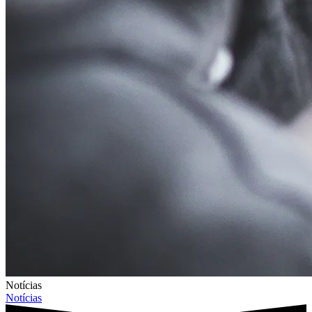
Notícias
Notícias