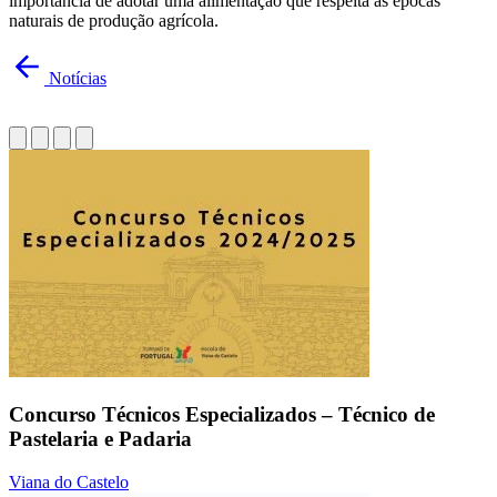
importância de adotar uma alimentação que respeita as épocas
naturais de produção agrícola.
Notícias
Concurso Técnicos Especializados – Técnico de
Pastelaria e Padaria
Viana do Castelo