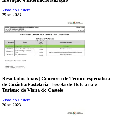
Viana do Castelo
29 set 2023
Resultados finais | Concurso de Técnico especialista
de Cozinha/Pastelaria | Escola de Hotelaria e
Turismo de Viana do Castelo
Viana do Castelo
20 set 2023