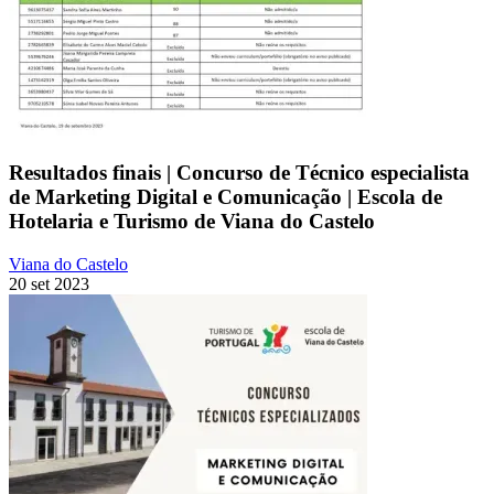
Resultados finais | Concurso de Técnico especialista
de Marketing Digital e Comunicação | Escola de
Hotelaria e Turismo de Viana do Castelo
Viana do Castelo
20 set 2023