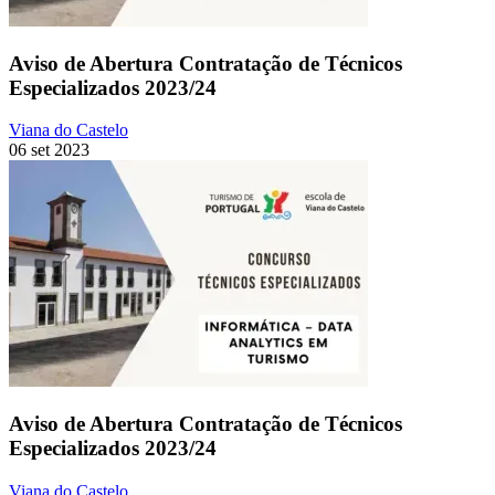
Aviso de Abertura Contratação de Técnicos
Especializados 2023/24
Viana do Castelo
06 set 2023
Aviso de Abertura Contratação de Técnicos
Especializados 2023/24
Viana do Castelo