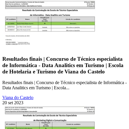
Resultados finais | Concurso de Técnico especialista
de Informática - Data Analitics em Turismo | Escola
de Hotelaria e Turismo de Viana do Castelo
Resultados finais | Concurso de Técnico especialista de Informática -
Data Analitics em Turismo | Escola...
Viana do Castelo
20 set 2023