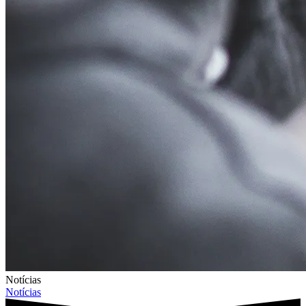
Notícias
Notícias