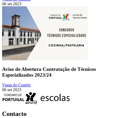
06 set 2023
Aviso de Abertura Contratação de Técnicos
Especializados 2023/24
Viana do Castelo
06 set 2023
Contacto