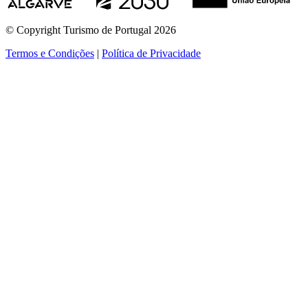
© Copyright Turismo de Portugal 2026
Termos e Condições
|
Política de Privacidade
ver mais