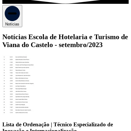
Notícias
Notícias Escola de Hotelaria e Turismo de
Viana do Castelo -
setembro/2023
Lista de Ordenação | Técnico Especializado de
Inovação e Internacionalização