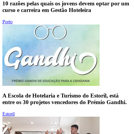
10 razões pelas quais os jovens devem optar por um
curso e carreira em Gestão Hoteleira
Porto
A Escola de Hotelaria e Turismo do Estoril, está
entre os 30 projetos vencedores do Prémio Gandhi.
Estoril