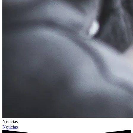
Notícias
Notícias