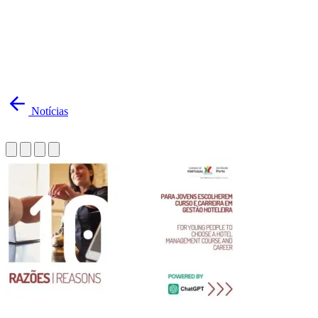
Notícias