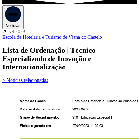
Notícias
29 set 2023
Escola de Hotelaria e Turismo de Viana do Castelo
Lista de Ordenação | Técnico
Especializado de Inovação e
Internacionalização
> Notícias relacionadas