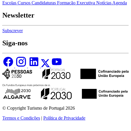
Escolas
Cursos
Candidaturas
Formação Executiva
Notícias
Agenda
Newsletter
Subscrever
Siga-nos
© Copyright Turismo de Portugal 2026
Termos e Condições
|
Política de Privacidade