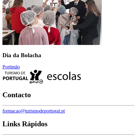
Dia da Bolacha
Portimão
Contacto
formacao@turismodeportugal.pt
Links Rápidos