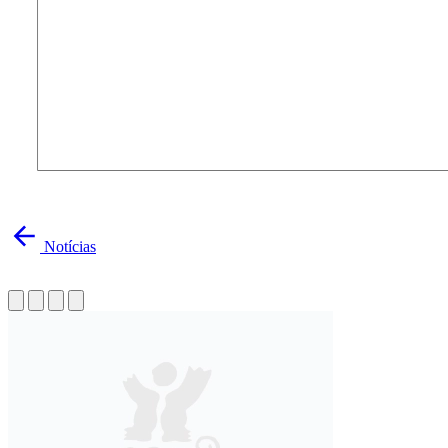
Notícias