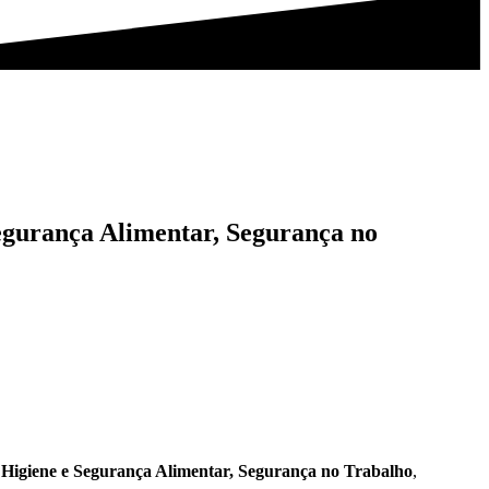
Segurança Alimentar, Segurança no
, Higiene e Segurança Alimentar, Segurança no Trabalho
,