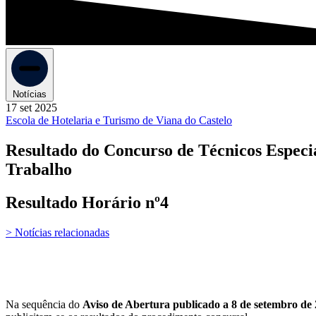
Notícias
17 set 2025
Escola de Hotelaria e Turismo de Viana do Castelo
Resultado do Concurso de Técnicos Especia
Trabalho
Resultado Horário nº4
> Notícias relacionadas
Na sequência do
Aviso de Abertura publicado a 8 de setembro de