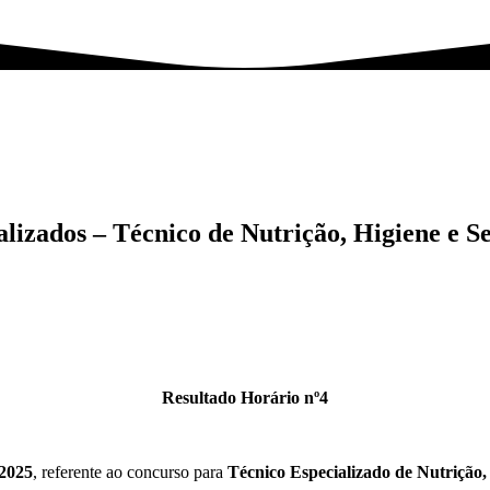
lizados – Técnico de Nutrição, Higiene e 
Resultado Horário nº4
 2025
, referente ao concurso para
Técnico Especializado de Nutrição