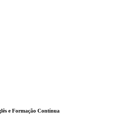
nglês e Formação Contínua