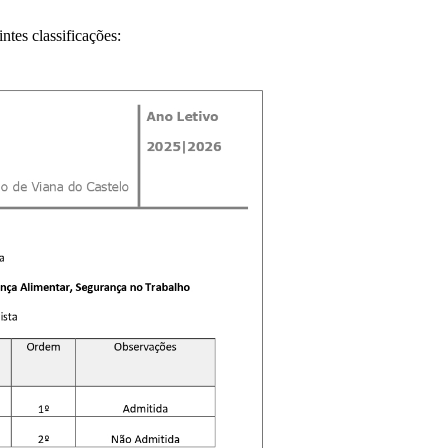
ntes classificações: