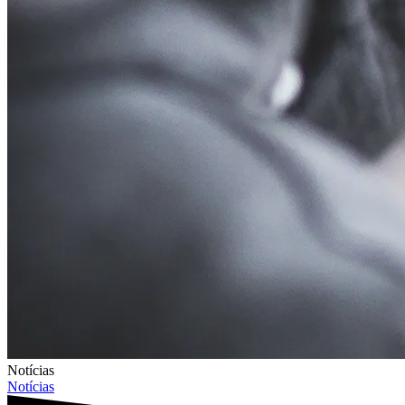
Notícias
Notícias