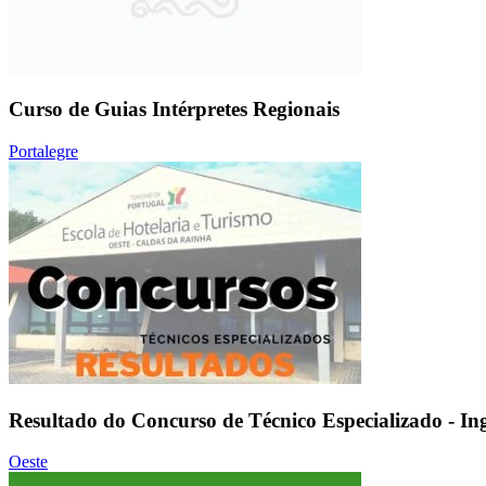
Curso de Guias Intérpretes Regionais
Portalegre
Resultado do Concurso de Técnico Especializado - I
Oeste