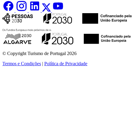
© Copyright Turismo de Portugal 2026
Termos e Condições
|
Política de Privacidade