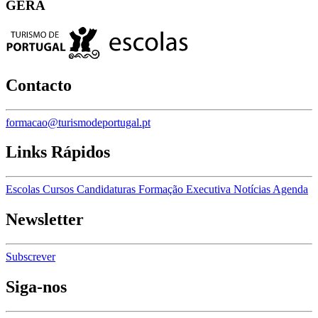
GERA
Contacto
formacao@turismodeportugal.pt
Links Rápidos
Escolas
Cursos
Candidaturas
Formação Executiva
Notícias
Agenda
Newsletter
Subscrever
Siga-nos