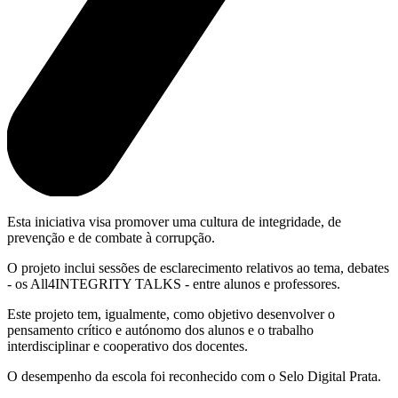
Esta iniciativa visa promover uma cultura de integridade, de
prevenção e de combate à corrupção.
O projeto inclui sessões de esclarecimento relativos ao tema, debates
- os All4INTEGRITY TALKS - entre alunos e professores.
Este projeto tem, igualmente, como objetivo desenvolver o
pensamento crítico e autónomo dos alunos e o trabalho
interdisciplinar e cooperativo dos docentes.
O desempenho da escola foi reconhecido com o Selo Digital Prata.