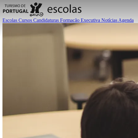
Escolas
Cursos
Candidaturas
Formação Executiva
Notícias
Agenda