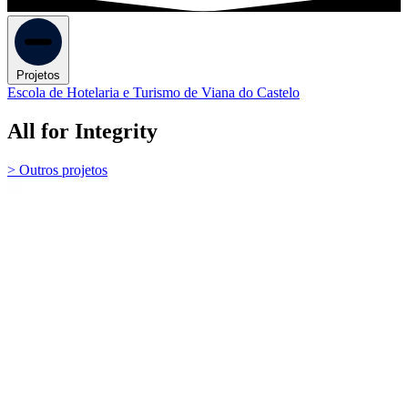
Projetos
Escola de Hotelaria e Turismo de Viana do Castelo
All for Integrity
> Outros projetos