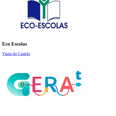
Eco Escolas
Viana do Castelo