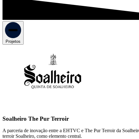
Projetos
Soalheiro The Pur Terroir
A parceria de inovação entre a EHTVC e The Pur Terroir da Soalheiro t
terroir Soalheiro, como elemento central.