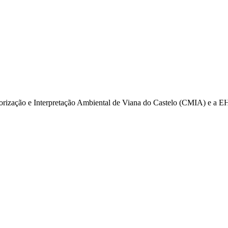
itorização e Interpretação Ambiental de Viana do Castelo (CMIA) e a