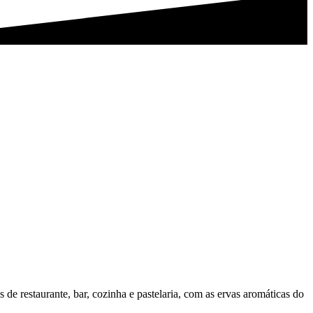
de restaurante, bar, cozinha e pastelaria, com as ervas aromáticas do