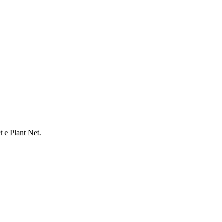
 e Plant Net.