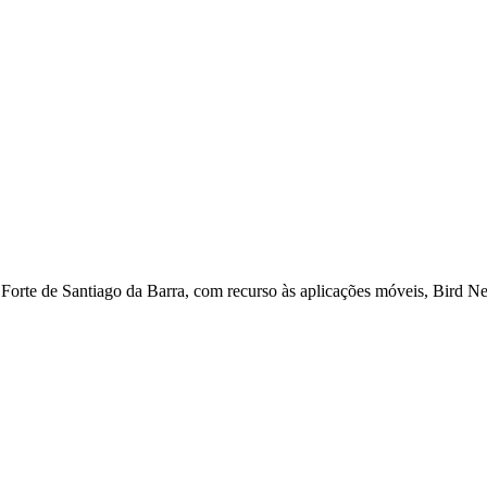
 Forte de Santiago da Barra, com recurso às aplicações móveis, Bird Net