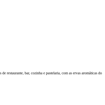
de restaurante, bar, cozinha e pastelaria, com as ervas aromáticas do