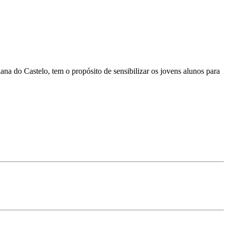
ana do Castelo, tem o propósito de sensibilizar os jovens alunos para