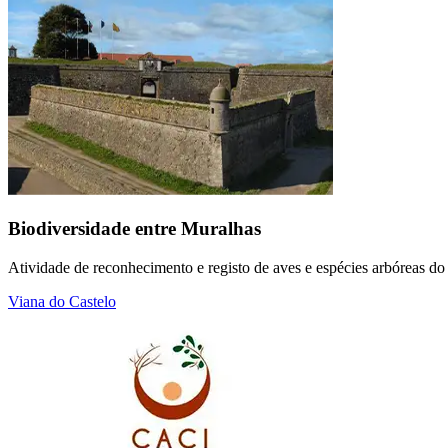
Biodiversidade entre Muralhas
Atividade de reconhecimento e registo de aves e espécies arbóreas do
Viana do Castelo