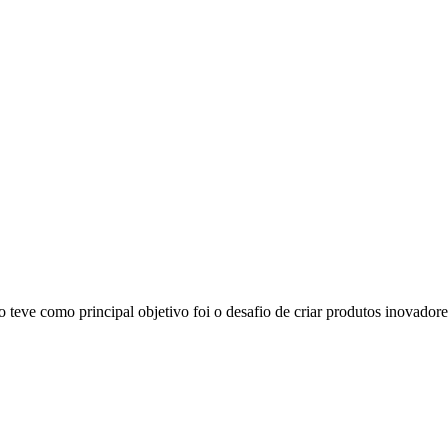
eve como principal objetivo foi o desafio de criar produtos inovadores 