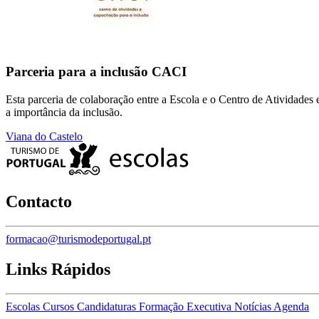
Parceria para a inclusão CACI
Esta parceria de colaboração entre a Escola e o Centro de Atividades 
a importância da inclusão.
Viana do Castelo
Contacto
formacao@turismodeportugal.pt
Links Rápidos
Escolas
Cursos
Candidaturas
Formação Executiva
Notícias
Agenda