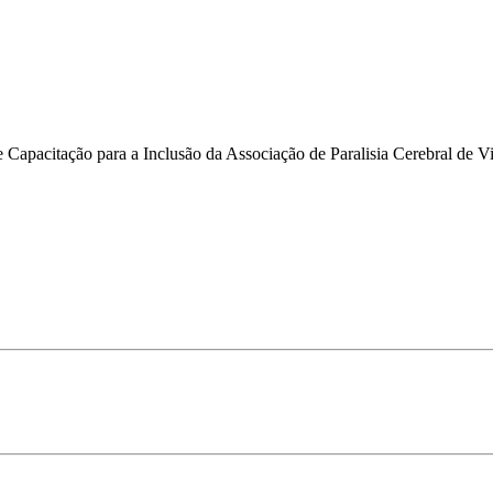
e Capacitação para a Inclusão da Associação de Paralisia Cerebral de Vi