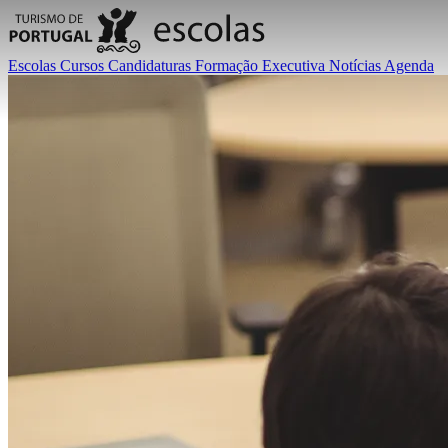
Escolas
Cursos
Candidaturas
Formação Executiva
Notícias
Agenda