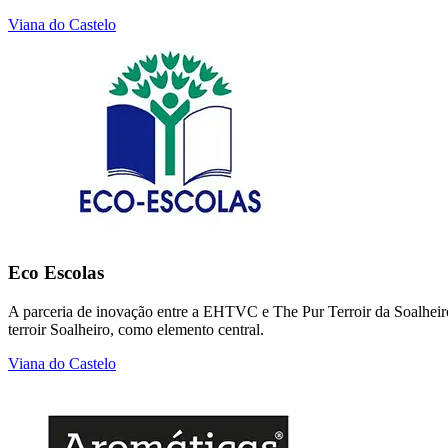
Viana do Castelo
Eco Escolas
A parceria de inovação entre a EHTVC e The Pur Terroir da Soalheiro t
terroir Soalheiro, como elemento central.
Viana do Castelo