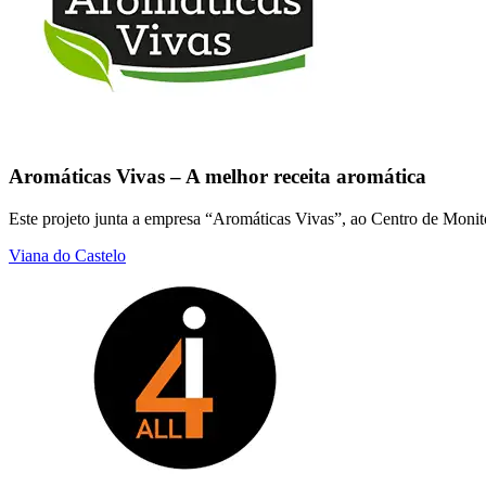
Aromáticas Vivas – A melhor receita aromática
Este projeto junta a empresa “Aromáticas Vivas”, ao Centro de Mon
Viana do Castelo