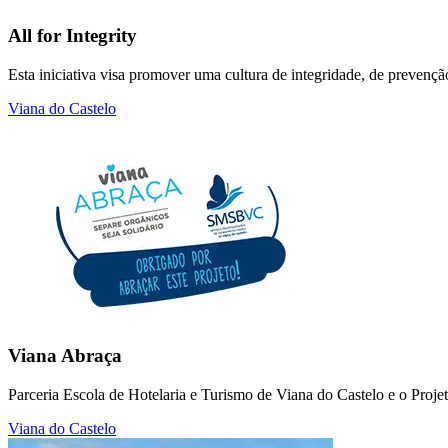
All for Integrity
Esta iniciativa visa promover uma cultura de integridade, de prevenç
Viana do Castelo
Viana Abraça
Parceria Escola de Hotelaria e Turismo de Viana do Castelo e o Proj
Viana do Castelo