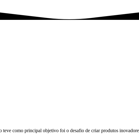
eve como principal objetivo foi o desafio de criar produtos inovadores 