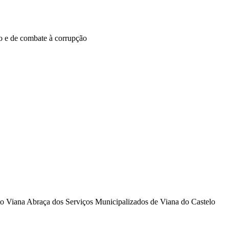
ão e de combate à corrupção
eto Viana Abraça dos Serviços Municipalizados de Viana do Castelo