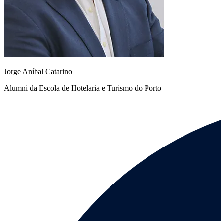
Jorge Aníbal Catarino
Alumni da Escola de Hotelaria e Turismo do Porto