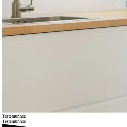
Testemunhos
Testemunhos