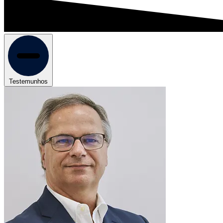
Testemunhos