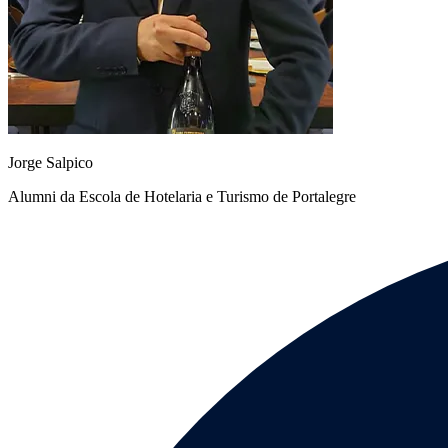
Jorge Salpico
Alumni da Escola de Hotelaria e Turismo de Portalegre