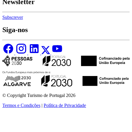
Newsletter
Subscrever
Siga-nos
© Copyright Turismo de Portugal 2026
Termos e Condições
|
Política de Privacidade