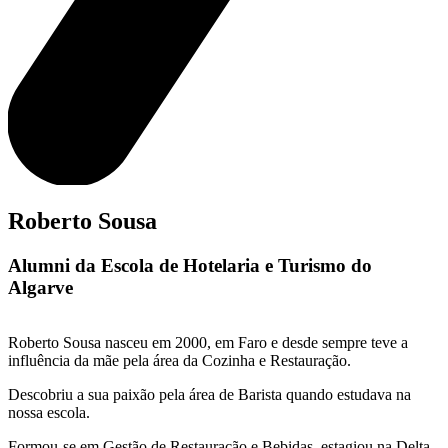
Roberto Sousa
Alumni da Escola de Hotelaria e Turismo do
Algarve
Roberto Sousa nasceu em 2000, em Faro e desde sempre teve a
influência da mãe pela área da Cozinha e Restauração.
Descobriu a sua paixão pela área de Barista quando estudava na
nossa escola.
Formou-se em Gestão de Restauração e Bebidas, estagiou na Delta