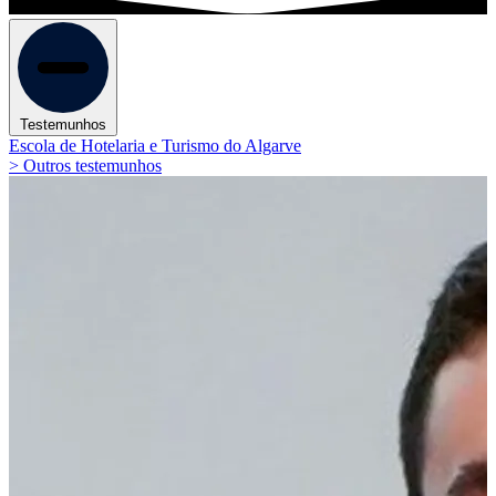
Testemunhos
Escola de Hotelaria e Turismo do Algarve
> Outros testemunhos