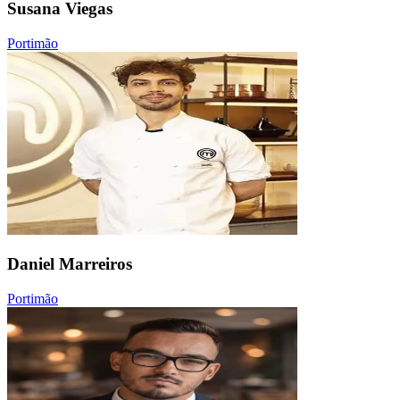
Susana Viegas
Portimão
Daniel Marreiros
Portimão