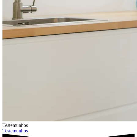
Testemunhos
Testemunhos