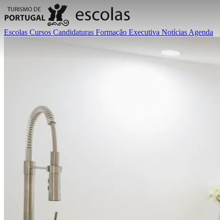
Escolas
Cursos
Candidaturas
Formação Executiva
Notícias
Agenda