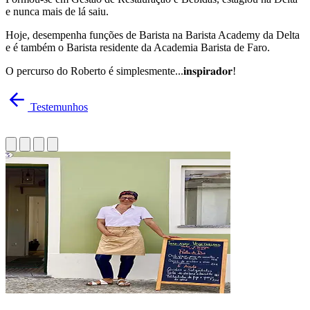
e nunca mais de lá saiu.
Hoje, desempenha funções de Barista na Barista Academy da Delta
e é também o Barista residente da Academia Barista de Faro.
O percurso do Roberto é simplesmente...𝐢𝐧𝐬𝐩𝐢𝐫𝐚𝐝𝐨𝐫!
Testemunhos