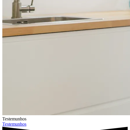
Testemunhos
Testemunhos