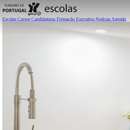
Escolas
Cursos
Candidaturas
Formação Executiva
Notícias
Agenda