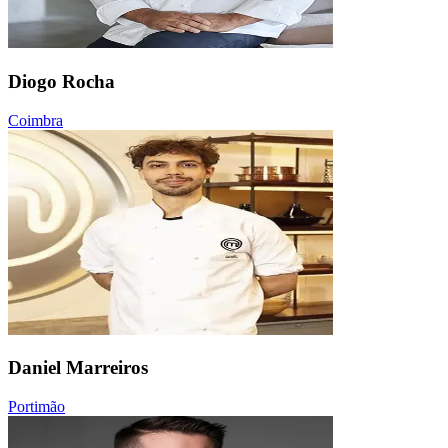
Diogo Rocha
Coimbra
Daniel Marreiros
Portimão