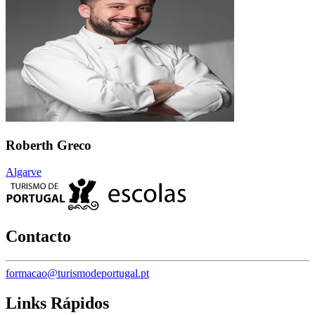
Roberth Greco
Algarve
Contacto
formacao@turismodeportugal.pt
Links Rápidos