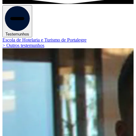
Testemunhos
Escola de Hotelaria e Turismo de Portalegre
> Outros testemunhos