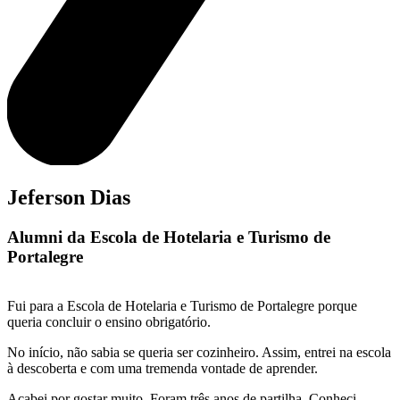
Jeferson Dias
Alumni da Escola de Hotelaria e Turismo de
Portalegre
Fui para a Escola de Hotelaria e Turismo de Portalegre porque
queria concluir o ensino obrigatório.
No início, não sabia se queria ser cozinheiro. Assim, entrei na escola
à descoberta e com uma tremenda vontade de aprender.
Acabei por gostar muito. Foram três anos de partilha. Conheci