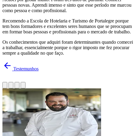
pessoas novas. Aprendi imenso e sinto que esse período me marcou
como pessoa e como profissional.
Recomendo a Escola de Hotelaria e Turismo de Portalegre porque
tem bons formadores e excelentes seres humanos que se preocupam
em formar boas pessoas e profissionais para o mercado de trabalho.
Os conhecimentos que adquiri foram determinantes quando comecei
a trabalhar, essencialmente porque o rigor imposto me fez procurar
sempre a qualidade no que faço.
Testemunhos