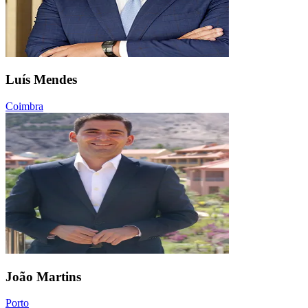
Luís Mendes
Coimbra
João Martins
Porto