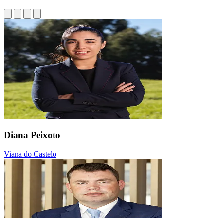
Diana Peixoto
Viana do Castelo