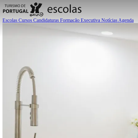
Escolas
Cursos
Candidaturas
Formação Executiva
Notícias
Agenda