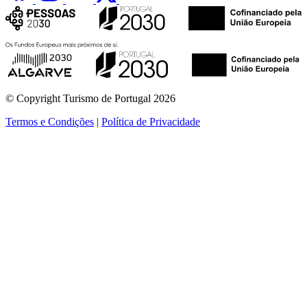
© Copyright Turismo de Portugal 2026
Termos e Condições
|
Política de Privacidade
ver mais