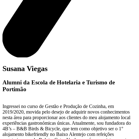
Susana Viegas
Alumni da Escola de Hotelaria e Turismo de
Portimão
Ingressei no curso de Gestão e Produção de Cozinha, em
2019/2020, movida pelo desejo de adquirir novos conhecimentos
nesta área para proporcionar aos clientes do meu alojamento local
experiências gastronómicas únicas. Atualmente, sou fundadora do
4B’s – B&B Birds & Bicycle, que tem como objetivo ser o 1°
alojamento bikefriendly no Baixo Alentejo com refeições