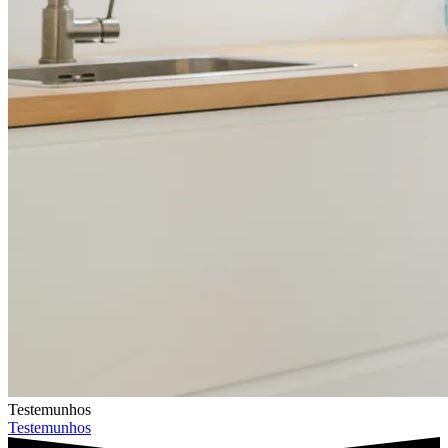
Testemunhos
Testemunhos