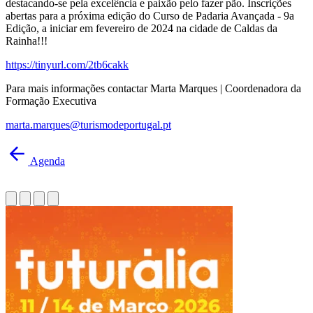
destacando-se pela excelência e paixão pelo fazer pão. Inscrições
abertas para a próxima edição do Curso de Padaria Avançada - 9a
Edição, a iniciar em fevereiro de 2024 na cidade de Caldas da
Rainha!!!
https://tinyurl.com/2tb6cakk
Para mais informações contactar Marta Marques | Coordenadora da
Formação Executiva
marta.marques@turismodeportugal.pt
Agenda