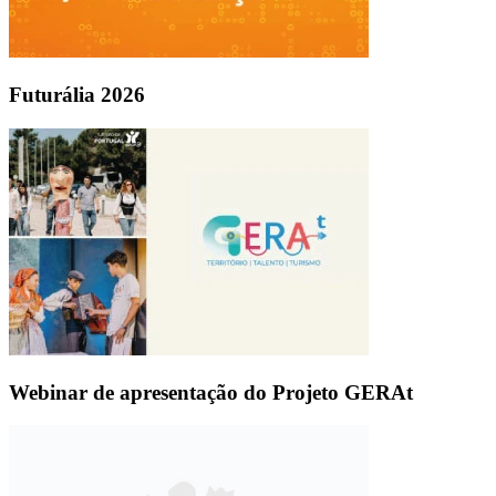
Futurália 2026
Webinar de apresentação do Projeto GERAt