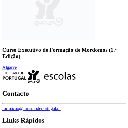
Curso Executivo de Formação de Mordomos (1.ª
Edição)
Algarve
Contacto
formacao@turismodeportugal.pt
Links Rápidos