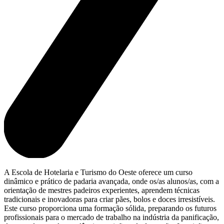
A Escola de Hotelaria e Turismo do Oeste oferece um curso
dinâmico e prático de padaria avançada, onde os/as alunos/as, com a
orientação de mestres padeiros experientes, aprendem técnicas
tradicionais e inovadoras para criar pães, bolos e doces irresistíveis.
Este curso proporciona uma formação sólida, preparando os futuros
profissionais para o mercado de trabalho na indústria da panificação,