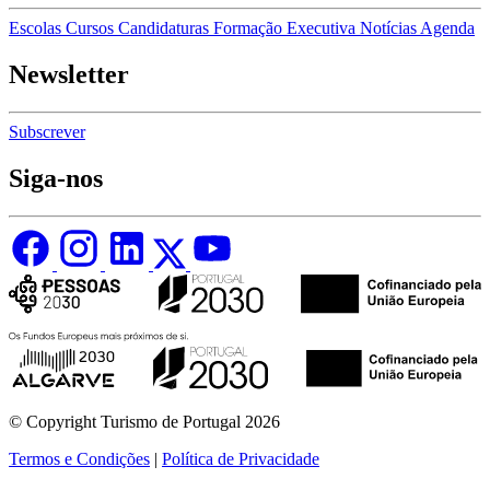
Escolas
Cursos
Candidaturas
Formação Executiva
Notícias
Agenda
Newsletter
Subscrever
Siga-nos
© Copyright Turismo de Portugal 2026
Termos e Condições
|
Política de Privacidade