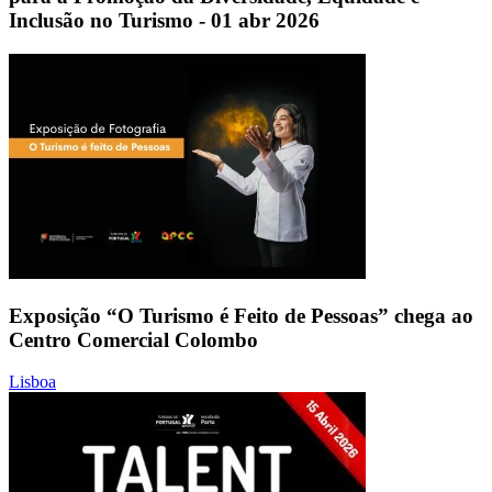
Inclusão no Turismo - 01 abr 2026
Exposição “O Turismo é Feito de Pessoas” chega ao
Centro Comercial Colombo
Lisboa