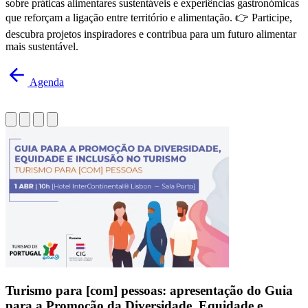
sobre práticas alimentares sustentáveis e experiências gastronómicas
que reforçam a ligação entre território e alimentação. 👉 Participe,
descubra projetos inspiradores e contribua para um futuro alimentar
mais sustentável.
Agenda
Turismo para [com] pessoas: apresentação do Guia
para a Promoção da Diversidade, Equidade e