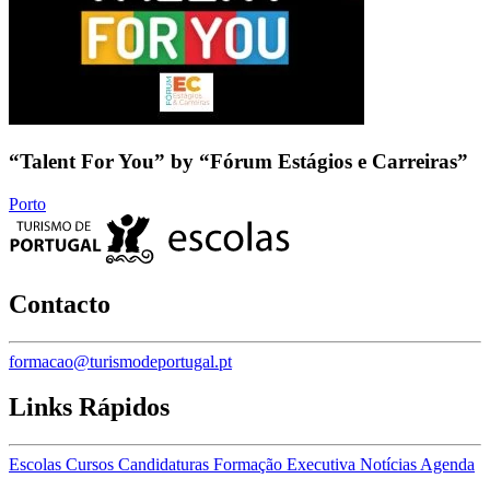
“Talent For You” by “Fórum Estágios e Carreiras”
Porto
Contacto
formacao@turismodeportugal.pt
Links Rápidos
Escolas
Cursos
Candidaturas
Formação Executiva
Notícias
Agenda