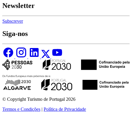
Newsletter
Subscrever
Siga-nos
© Copyright Turismo de Portugal 2026
Termos e Condições
|
Política de Privacidade