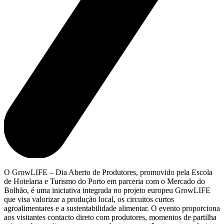
O GrowLIFE – Dia Aberto de Produtores, promovido pela Escola
de Hotelaria e Turismo do Porto em parceria com o Mercado do
Bolhão, é uma iniciativa integrada no projeto europeu GrowLIFE
que visa valorizar a produção local, os circuitos curtos
agroalimentares e a sustentabilidade alimentar. O evento proporciona
aos visitantes contacto direto com produtores, momentos de partilha