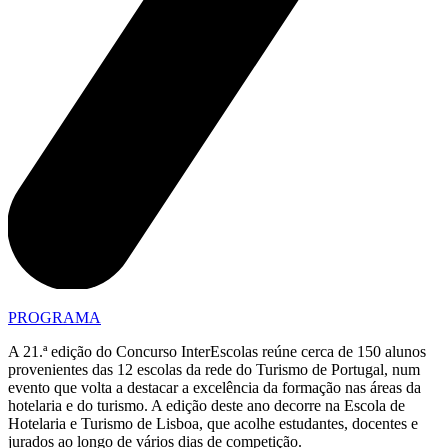
PROGRAMA
A 21.ª edição do Concurso InterEscolas reúne cerca de 150 alunos
provenientes das 12 escolas da rede do Turismo de Portugal, num
evento que volta a destacar a excelência da formação nas áreas da
hotelaria e do turismo. A edição deste ano decorre na Escola de
Hotelaria e Turismo de Lisboa, que acolhe estudantes, docentes e
jurados ao longo de vários dias de competição.