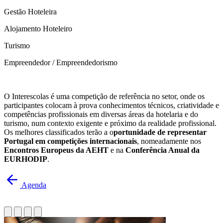
Gestão Hoteleira
Alojamento Hoteleiro
Turismo
Empreendedor / Empreendedorismo
O Interescolas é uma competição de referência no setor, onde os
participantes colocam à prova conhecimentos técnicos, criatividade e
competências profissionais em diversas áreas da hotelaria e do
turismo, num contexto exigente e próximo da realidade profissional.
Os melhores classificados terão a o
portunidade de representar
Portugal em competições internacionais
, nomeadamente nos
Encontros Europeus da AEHT
e na
Conferência Anual da
EURHODIP
.
Agenda