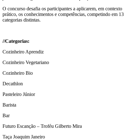
O concurso desafia os participantes a aplicarem, em contexto
prático, os conhecimentos e competências, competindo em 13
categorias distintas.
//Categorias:
Cozinheiro Aprendiz
Cozinheiro Vegetariano
Cozinheiro Bio
Decathlon
Pasteleiro Júnior
Barista
Bar
Futuro Escanção – Troféu Gilberto Mira
Taça Joaquim Janeiro