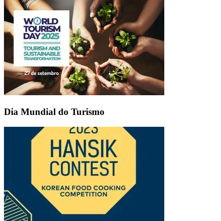
Dia Mundial do Turismo