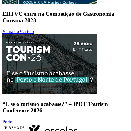
EHTVC entra na Competição de Gastronomia
Coreana 2023
Viana do Castelo
“E se o turismo acabasse?” – IPDT Tourism
Conference 2026
Porto