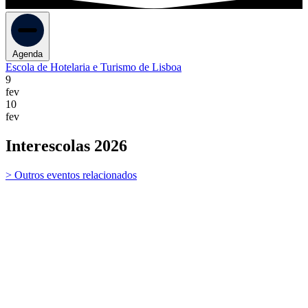
Agenda
Escola de Hotelaria e Turismo de Lisboa
9
fev
10
fev
Interescolas 2026
> Outros eventos relacionados