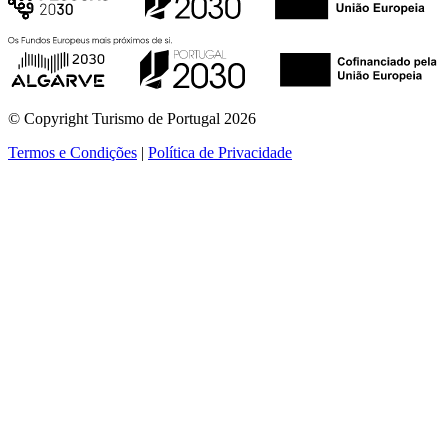
© Copyright Turismo de Portugal 2026
Termos e Condições
|
Política de Privacidade
ver mais