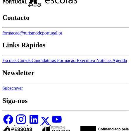
Contacto
formacao@turismodeportugal.pt
Links Rápidos
Escolas
Cursos
Candidaturas
Formação Executiva
Notícias
Agenda
Newsletter
Subscrever
Siga-nos