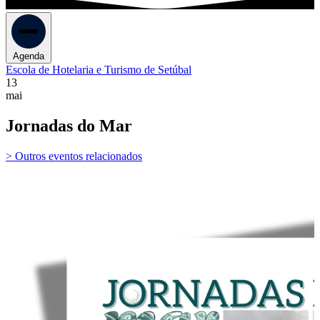
Agenda
Escola de Hotelaria e Turismo de Setúbal
13
mai
Jornadas do Mar
> Outros eventos relacionados