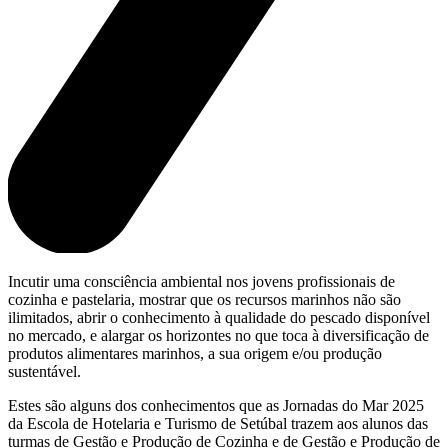
Incutir uma consciência ambiental nos jovens profissionais de
cozinha e pastelaria, mostrar que os recursos marinhos não são
ilimitados, abrir o conhecimento à qualidade do pescado disponível
no mercado, e alargar os horizontes no que toca à diversificação de
produtos alimentares marinhos, a sua origem e/ou produção
sustentável.
Estes são alguns dos conhecimentos que as Jornadas do Mar 2025
da Escola de Hotelaria e Turismo de Setúbal trazem aos alunos das
turmas de Gestão e Produção de Cozinha e de Gestão e Produção de