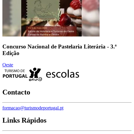
Concurso Nacional de Pastelaria Literária - 3.ª
Edição
Oeste
Contacto
formacao@turismodeportugal.pt
Links Rápidos