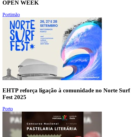
OPEN WEEK
Portimão
EHTP reforça ligação à comunidade no Norte Surf
Fest 2025
Porto