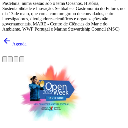
Pastelaria, numa sessão sob o tema Oceanos, História,
Sustentabilidade e Inovação: Setúbal e a Gastronomia do Futuro, no
dia 13 de maio, que conta com um grupo de convidados, entre
investigadores, divulgadores científicos e organizações não
governamentais, MARE - Centro de Ciências do Mar e do
Ambiente, WWF Portugal e Marine Stewardship Council (MSC).
Agenda