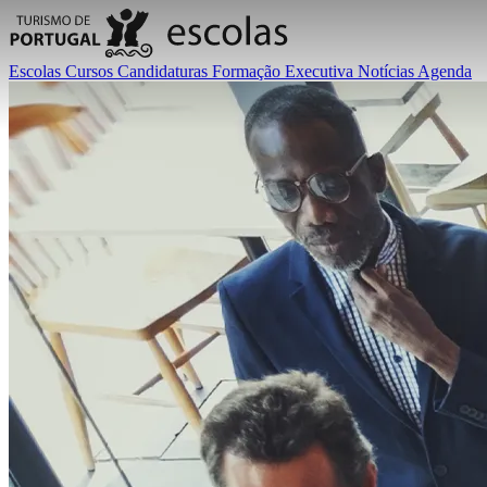
Escolas
Cursos
Candidaturas
Formação Executiva
Notícias
Agenda