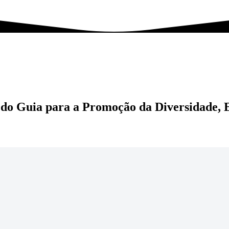
 do Guia para a Promoção da Diversidade, E