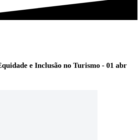
quidade e Inclusão no Turismo - 01 abr