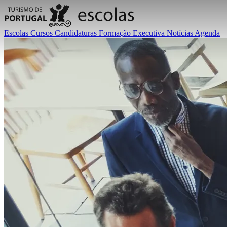
Escolas
Cursos
Candidaturas
Formação Executiva
Notícias
Agenda