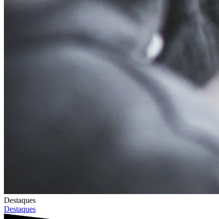
Destaques
Destaques