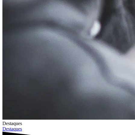
Destaques
Destaques