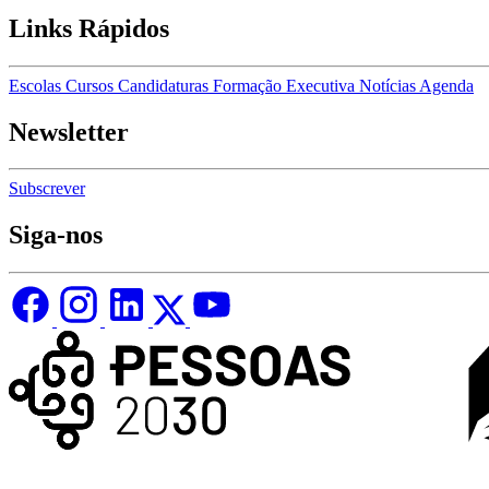
Links Rápidos
Escolas
Cursos
Candidaturas
Formação Executiva
Notícias
Agenda
Newsletter
Subscrever
Siga-nos