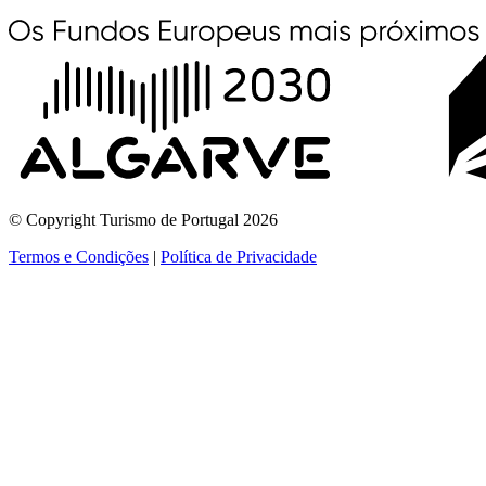
© Copyright Turismo de Portugal 2026
Termos e Condições
|
Política de Privacidade