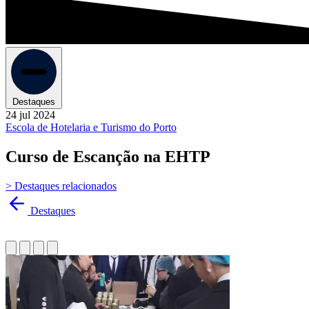
Destaques
24 jul 2024
Escola de Hotelaria e Turismo do Porto
Curso de Escanção na EHTP
> Destaques relacionados
Destaques