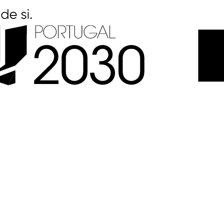
ver mais