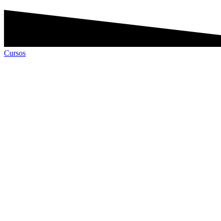
Cursos