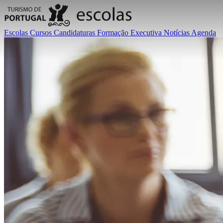
Escolas
Cursos
Candidaturas
Formação Executiva
Notícias
Agenda