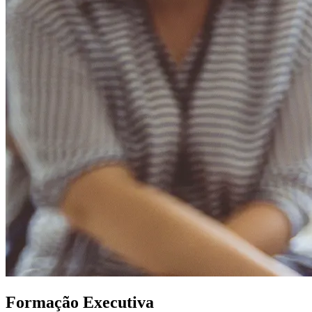
Formação Executiva