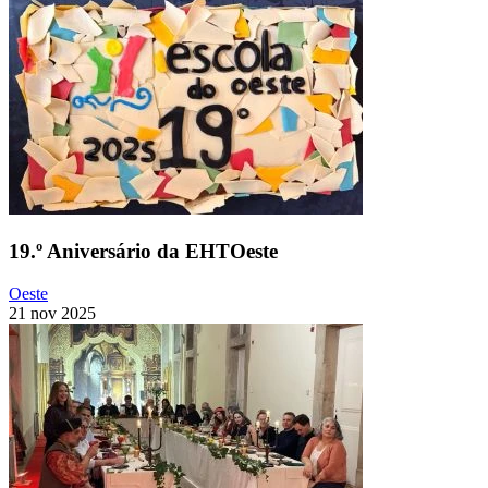
19.º Aniversário da EHTOeste
Oeste
21 nov 2025