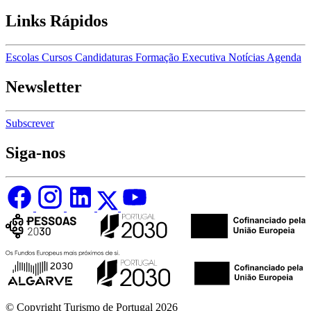
Links Rápidos
Escolas
Cursos
Candidaturas
Formação Executiva
Notícias
Agenda
Newsletter
Subscrever
Siga-nos
© Copyright Turismo de Portugal 2026