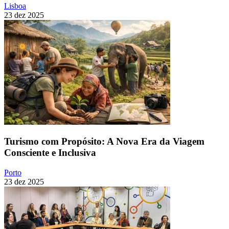
Lisboa
23 dez 2025
Turismo com Propósito: A Nova Era da Viagem
Consciente e Inclusiva
Porto
23 dez 2025