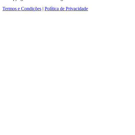
Termos e Condições
|
Política de Privacidade
ver mais