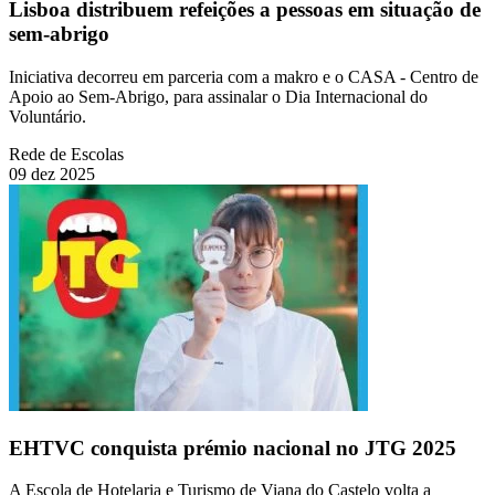
Lisboa distribuem refeições a pessoas em situação de
sem-abrigo
Iniciativa decorreu em parceria com a makro e o CASA - Centro de
Apoio ao Sem-Abrigo, para assinalar o Dia Internacional do
Voluntário.
Rede de Escolas
09 dez 2025
EHTVC conquista prémio nacional no JTG 2025
A Escola de Hotelaria e Turismo de Viana do Castelo volta a