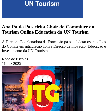
Ana Paula Pais eleita Chair do Committee on
Tourism Online Education da UN Tourism
A Diretora Coordenadora da Formação passa a liderar os trabalhos
do Comité em articulação com a Direção de Inovação, Educação e
Investimento da UN Tourism.
Rede de Escolas
11 dez 2025