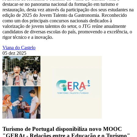
destacar-se no panorama nacional da formação em turismo e
restauração, desta vez através da participação dos seus estudantes na
edição de 2025 do Jovem Talento da Gastronomia. Reconhecido
como um dos principais concursos nacionais dedicados à
valorização de jovens talentos do setor, o JTG reúne anualmente
candidatos de diversas escolas do país, promovendo a excelência, o
rigor técnico e a inovação.
Viana do Castelo
05 dez 2025
Turismo de Portugal disponibiliza novo MOOC
"GERAt - Relações entre a Educação e o Turismo"