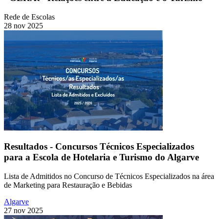
Rede de Escolas
28 nov 2025
Resultados - Concursos Técnicos Especializados
para a Escola de Hotelaria e Turismo do Algarve
Lista de Admitidos no Concurso de Técnicos Especializados na área
de Marketing para Restauração e Bebidas
Algarve
27 nov 2025