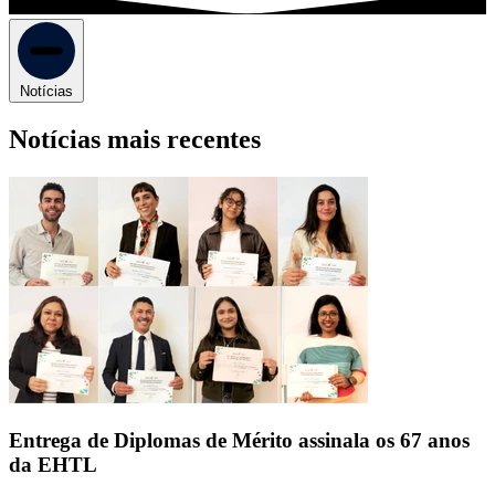
Notícias
Notícias mais recentes
Entrega de Diplomas de Mérito assinala os 67 anos
da EHTL