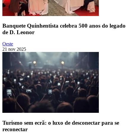
Banquete Quinhentista celebra 500 anos do legado
de D. Leonor
Oeste
21 nov 2025
Turismo sem ecrã: o luxo de desconectar para se
reconectar