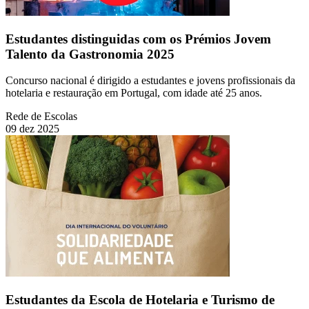
Estudantes distinguidas com os Prémios Jovem
Talento da Gastronomia 2025
Concurso nacional é dirigido a estudantes e jovens profissionais da
hotelaria e restauração em Portugal, com idade até 25 anos.
Rede de Escolas
09 dez 2025
Estudantes da Escola de Hotelaria e Turismo de