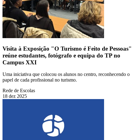
Visita à Exposição "O Turismo é Feito de Pessoas"
reúne estudantes, fotógrafo e equipa do TP no
Campus XXI
Uma iniciativa que colocou os alunos no centro, reconhecendo o
papel de cada profissional no turismo.
Rede de Escolas
18 dez 2025