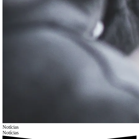
Notícias
Notícias