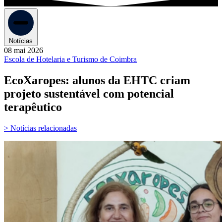
Notícias
08 mai 2026
Escola de Hotelaria e Turismo de Coimbra
EcoXaropes: alunos da EHTC criam
projeto sustentável com potencial
terapêutico
> Notícias relacionadas