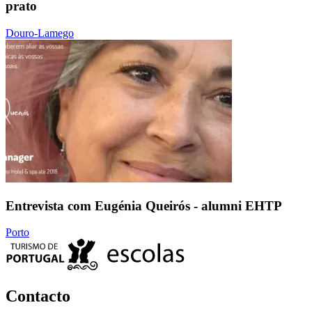
prato
Douro-Lamego
Entrevista com Eugénia Queirós - alumni EHTP
Porto
Contacto