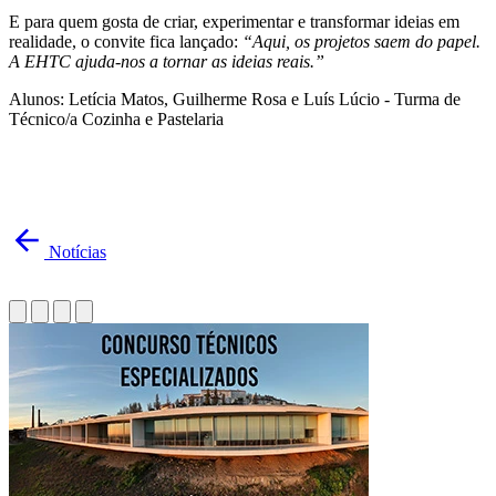
E para quem gosta de criar, experimentar e transformar ideias em
realidade, o convite fica lançado:
“Aqui, os projetos saem do papel.
A EHTC ajuda-nos a tornar as ideias reais.”
Alunos: Letícia Matos, Guilherme Rosa e Luís Lúcio - Turma de
Técnico/a Cozinha e Pastelaria
Notícias