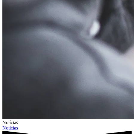
Notícias
Notícias