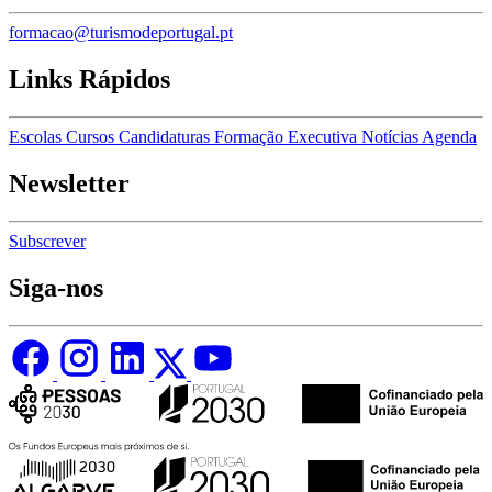
formacao@turismodeportugal.pt
Links Rápidos
Escolas
Cursos
Candidaturas
Formação Executiva
Notícias
Agenda
Newsletter
Subscrever
Siga-nos