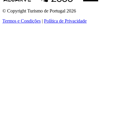
© Copyright Turismo de Portugal 2026
Termos e Condições
|
Política de Privacidade
ver mais