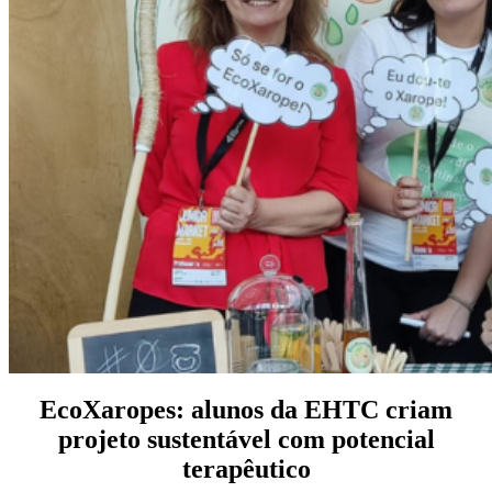
EcoXaropes: alunos da EHTC criam
projeto sustentável com potencial
terapêutico