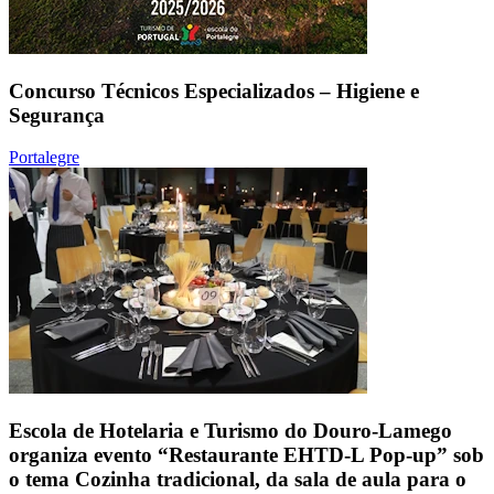
Concurso Técnicos Especializados – Higiene e
Segurança
Portalegre
Escola de Hotelaria e Turismo do Douro-Lamego
organiza evento “Restaurante EHTD-L Pop-up” sob
o tema Cozinha tradicional, da sala de aula para o