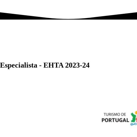
 Especialista - EHTA 2023-24