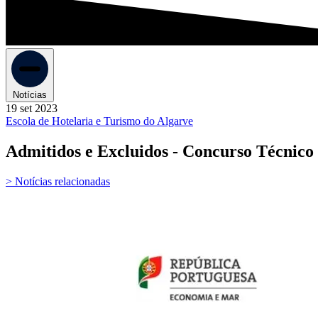
Notícias
19 set 2023
Escola de Hotelaria e Turismo do Algarve
Admitidos e Excluidos - Concurso Técnico
> Notícias relacionadas