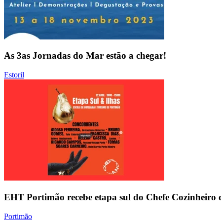
As 3as Jornadas do Mar estão a chegar!
Estoril
EHT Portimão recebe etapa sul do Chefe Cozinheiro
Portimão