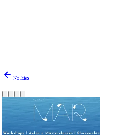
Notícias