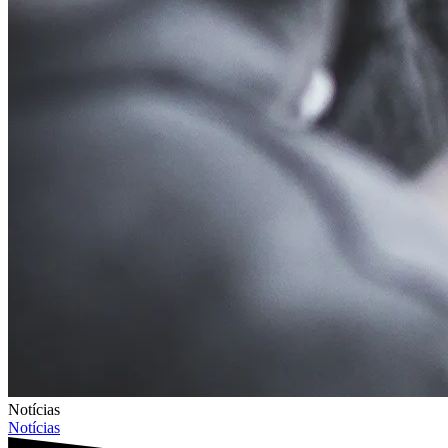
Notícias
Notícias