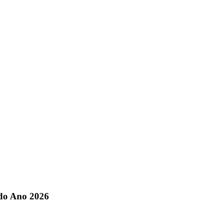
 do Ano 2026