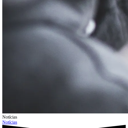
Notícias
Notícias