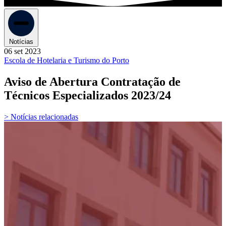
Notícias
06 set 2023
Escola de Hotelaria e Turismo do Porto
Aviso de Abertura Contratação de
Técnicos Especializados 2023/24
> Notícias relacionadas