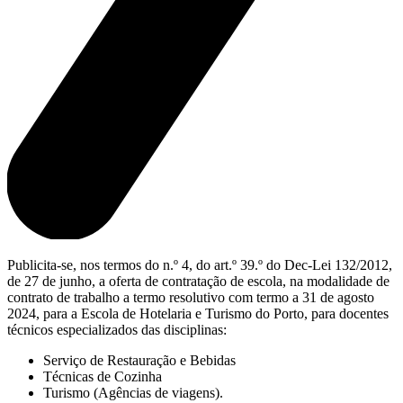
Publicita-se, nos termos do n.º 4, do art.º 39.º do Dec-Lei 132/2012,
de 27 de junho, a oferta de contratação de escola, na modalidade de
contrato de trabalho a termo resolutivo com termo a 31 de agosto
2024, para a Escola de Hotelaria e Turismo do Porto, para docentes
técnicos especializados das disciplinas:
Serviço de Restauração e Bebidas
Técnicas de Cozinha
Turismo (Agências de viagens).