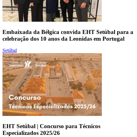
Embaixada da Bélgica convida EHT Setúbal para a
celebração dos 10 anos da Leonidas em Portugal
Setúbal
EHT Setúbal | Concurso para Técnicos
Especializados 2025/26