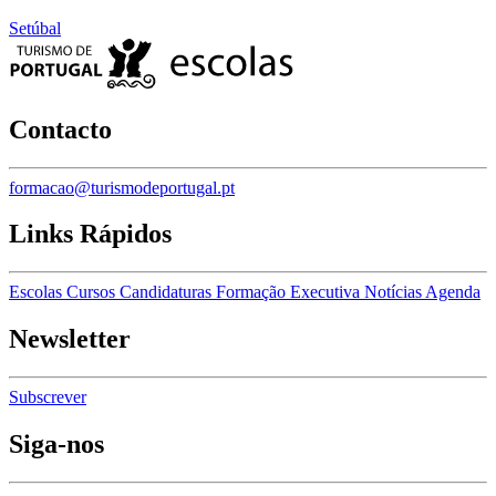
Setúbal
Contacto
formacao@turismodeportugal.pt
Links Rápidos
Escolas
Cursos
Candidaturas
Formação Executiva
Notícias
Agenda
Newsletter
Subscrever
Siga-nos