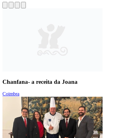
Chanfana- a receita da Joana
Coimbra