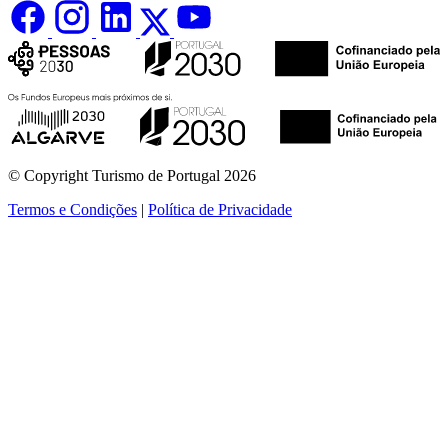
© Copyright Turismo de Portugal 2026
Termos e Condições
|
Política de Privacidade