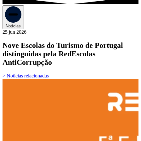
Notícias
25 jun 2026
Nove Escolas do Turismo de Portugal
distinguidas pela RedEscolas
AntiCorrupção
> Notícias relacionadas