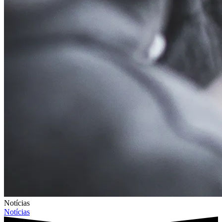
Notícias
Notícias