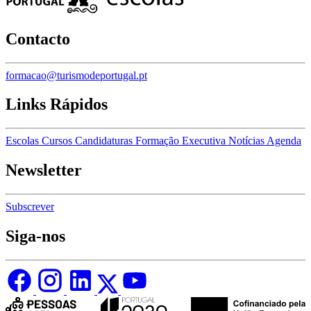
Contacto
formacao@turismodeportugal.pt
Links Rápidos
Escolas
Cursos
Candidaturas
Formação Executiva
Notícias
Agenda
Newsletter
Subscrever
Siga-nos