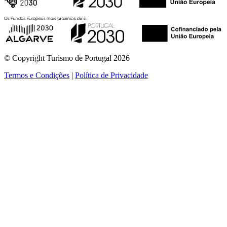
© Copyright Turismo de Portugal 2026
Termos e Condições
|
Política de Privacidade
ver mais