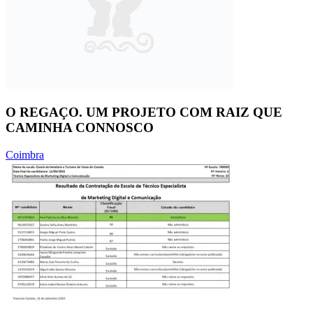
O REGAÇO. UM PROJETO COM RAIZ QUE
CAMINHA CONNOSCO
Coimbra