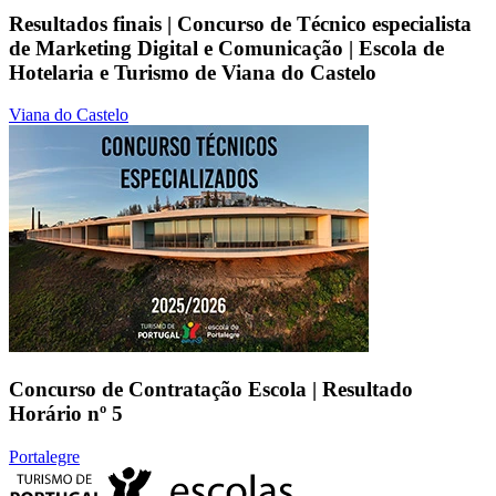
Resultados finais | Concurso de Técnico especialista
de Marketing Digital e Comunicação | Escola de
Hotelaria e Turismo de Viana do Castelo
Viana do Castelo
Concurso de Contratação Escola | Resultado
Horário nº 5
Portalegre