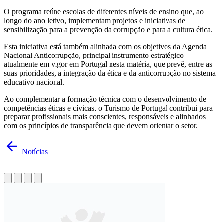
O programa reúne escolas de diferentes níveis de ensino que, ao
longo do ano letivo, implementam projetos e iniciativas de
sensibilização para a prevenção da corrupção e para a cultura ética.
Esta iniciativa está também alinhada com os objetivos da Agenda
Nacional Anticorrupção, principal instrumento estratégico
atualmente em vigor em Portugal nesta matéria, que prevê, entre as
suas prioridades, a integração da ética e da anticorrupção no sistema
educativo nacional.
Ao complementar a formação técnica com o desenvolvimento de
competências éticas e cívicas, o Turismo de Portugal contribui para
preparar profissionais mais conscientes, responsáveis e alinhados
com os princípios de transparência que devem orientar o setor.
Notícias