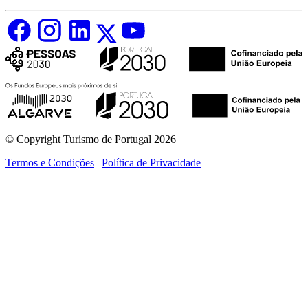
© Copyright Turismo de Portugal 2026
Termos e Condições
|
Política de Privacidade