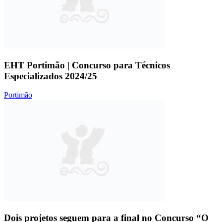
EHT Portimão | Concurso para Técnicos
Especializados 2024/25
Portimão
Dois projetos seguem para a final no Concurso “O