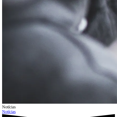
Notícias
Notícias