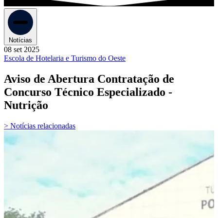
Notícias
08 set 2025
Escola de Hotelaria e Turismo do Oeste
Aviso de Abertura Contratação de
Concurso Técnico Especializado -
Nutrição
> Notícias relacionadas