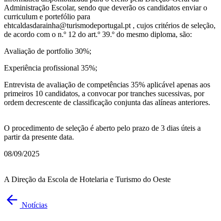
Administração Escolar, sendo que deverão os candidatos enviar o
curriculum e portefólio para
ehtcaldasdarainha@turismodeportugal.pt , cujos critérios de seleção,
de acordo com o n.º 12 do art.º 39.º do mesmo diploma, são:
Avaliação de portfolio 30%;
Experiência profissional 35%;
Entrevista de avaliação de competências 35% aplicável apenas aos
primeiros 10 candidatos, a convocar por tranches sucessivas, por
ordem decrescente de classificação conjunta das alíneas anteriores.
O procedimento de seleção é aberto pelo prazo de 3 dias úteis a
partir da presente data.
08/09/2025
A Direção da Escola de Hotelaria e Turismo do Oeste
Notícias