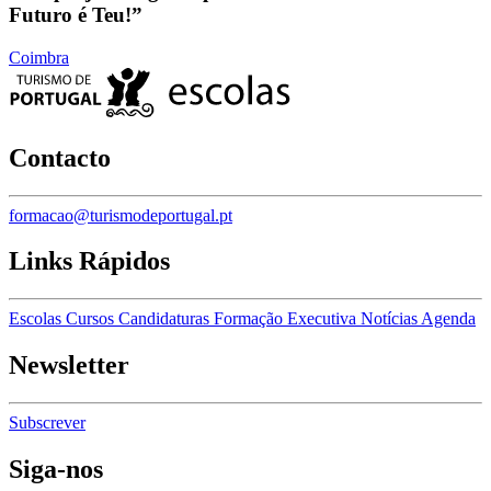
Futuro é Teu!”
Coimbra
Contacto
formacao@turismodeportugal.pt
Links Rápidos
Escolas
Cursos
Candidaturas
Formação Executiva
Notícias
Agenda
Newsletter
Subscrever
Siga-nos