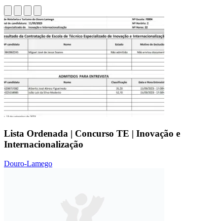
Lista Ordenada | Concurso TE | Inovação e
Internacionalização
Douro-Lamego