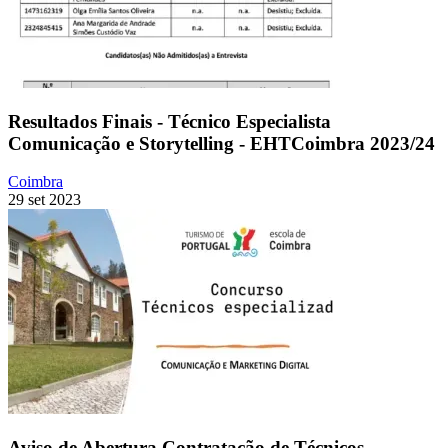
Resultados Finais - Técnico Especialista
Comunicação e Storytelling - EHTCoimbra 2023/24
Coimbra
29 set 2023
Aviso de Abertura Contratação de Técnicos