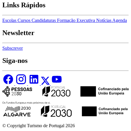
Links Rápidos
Escolas
Cursos
Candidaturas
Formação Executiva
Notícias
Agenda
Newsletter
Subscrever
Siga-nos
© Copyright Turismo de Portugal 2026