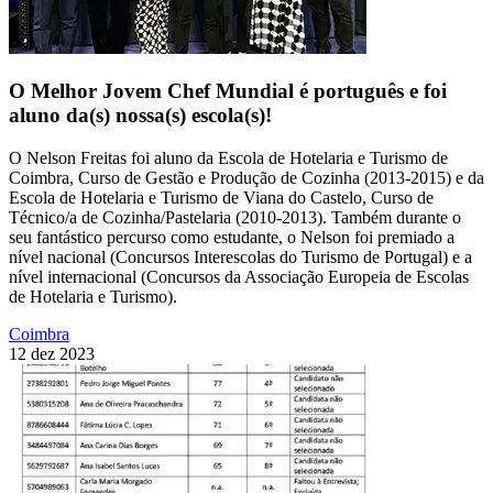
O Melhor Jovem Chef Mundial é português e foi
aluno da(s) nossa(s) escola(s)!
O Nelson Freitas foi aluno da Escola de Hotelaria e Turismo de
Coimbra, Curso de Gestão e Produção de Cozinha (2013-2015) e da
Escola de Hotelaria e Turismo de Viana do Castelo, Curso de
Técnico/a de Cozinha/Pastelaria (2010-2013). Também durante o
seu fantástico percurso como estudante, o Nelson foi premiado a
nível nacional (Concursos Interescolas do Turismo de Portugal) e a
nível internacional (Concursos da Associação Europeia de Escolas
de Hotelaria e Turismo).
Coimbra
12 dez 2023