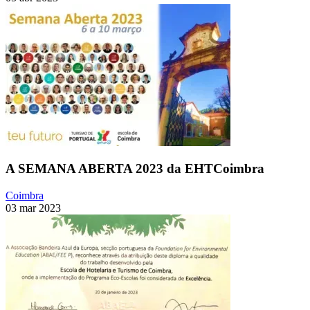
A SEMANA ABERTA 2023 da EHTCoimbra
Coimbra
03 mar 2023