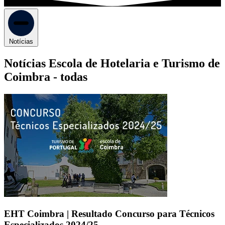
Notícias
Notícias Escola de Hotelaria e Turismo de
Coimbra -
todas
EHT Coimbra | Resultado Concurso para Técnicos
Especializados 2024/25 -