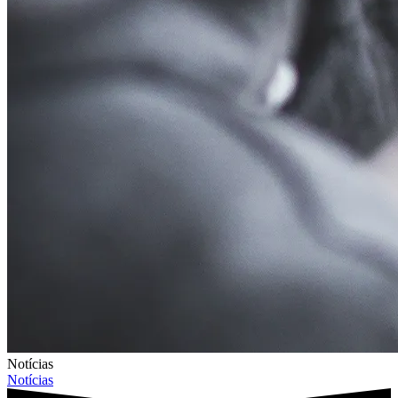
Notícias
Notícias