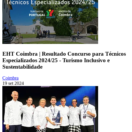
EHT Coimbra | Resultado Concurso para Técnicos
Especializados 2024/25 - Turismo Inclusivo e
Sustentabilidade
Coimbra
19 set 2024