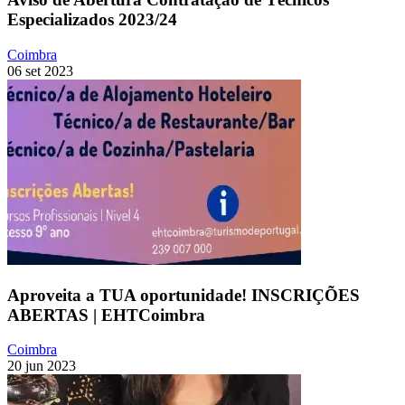
Especializados 2023/24
Coimbra
06 set 2023
Aproveita a TUA oportunidade! INSCRIÇÕES
ABERTAS | EHTCoimbra
Coimbra
20 jun 2023