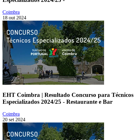
Coimbra
18 out 2024
EHT Coimbra | Resultado Concurso para Técnicos
Especializados 2024/25 - Restaurante e Bar
Coimbra
20 set 2024