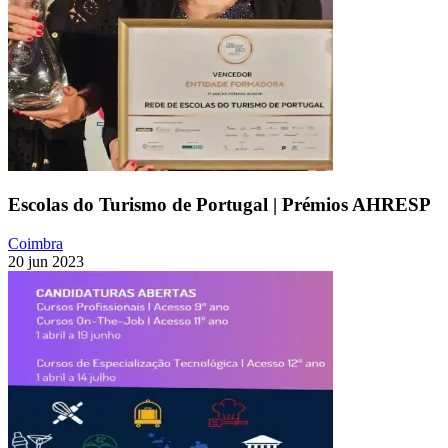
Escolas do Turismo de Portugal | Prémios AHRESP
Coimbra
20 jun 2023